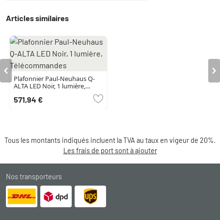
Articles similaires
Plafonnier Paul-Neuhaus Q-
ALTA LED Noir, 1 lumière,
Télécommandes
571,94 €
Tous les montants indiqués incluent la TVA au taux en vigeur de 20%.
Les frais de port sont à ajouter
Nos transporteurs