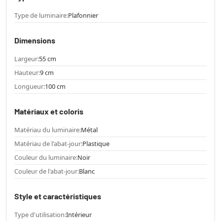
Type de luminaire:
Plafonnier
Dimensions
Largeur:
55 cm
Hauteur:
9 cm
Longueur:
100 cm
Matériaux et coloris
Matériau du luminaire:
Métal
Matériau de l'abat-jour:
Plastique
Couleur du luminaire:
Noir
Couleur de l'abat-jour:
Blanc
Style et caractéristiques
Type d'utilisation:
Intérieur