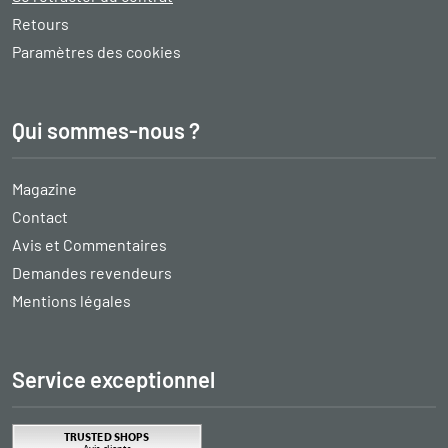
Retours
Paramètres des cookies
Qui sommes-nous ?
Magazine
Contact
Avis et Commentaires
Demandes revendeurs
Mentions légales
Service exceptionnel