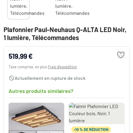
Plafonnier Paul-Neuhaus Q-ALTA LED Noir,
1 lumière, Télécommandes
519,99 €
Taxe comprise, en plus
Frais d'expédition
Actuellement en rupture de stock
Autres produits similaires?
-10 % DE RÉDUCTION