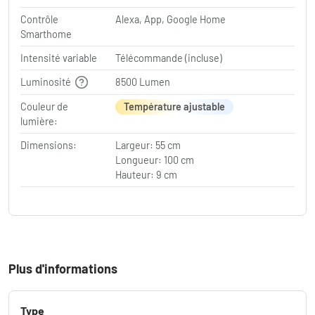
Contrôle
Alexa, App, Google Home
Smarthome
Intensité variable
Télécommande (incluse)
Luminosité
8500 Lumen
Couleur de
Température ajustable
lumière:
Dimensions:
Largeur: 55 cm
Longueur: 100 cm
Hauteur: 9 cm
Plus d'informations
Type