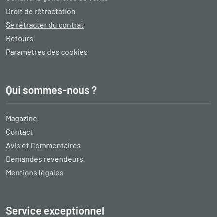
Droit de rétractation
Se rétracter du contrat
Retours
Paramètres des cookies
Qui sommes-nous ?
Magazine
Contact
Avis et Commentaires
Demandes revendeurs
Mentions légales
Service exceptionnel