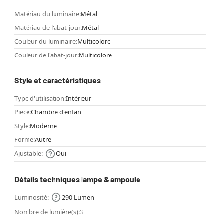
Matériau du luminaire:
Métal
Matériau de l'abat-jour:
Métal
Couleur du luminaire:
Multicolore
Couleur de l'abat-jour:
Multicolore
Style et caractéristiques
Type d'utilisation:
Intérieur
Pièce:
Chambre d'enfant
Style:
Moderne
Forme:
Autre
Ajustable:
Oui
Détails techniques lampe & ampoule
Luminosité:
290 Lumen
Nombre de lumière(s):
3