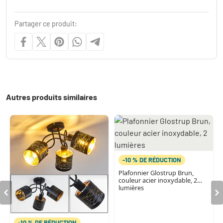
Partager ce produit:
Autres produits similaires
-10 % DE RÉDUCTION
Plafonnier Glostrup Brun,
couleur acier inoxydable, 2
lumières
-10 % DE RÉDUCTION