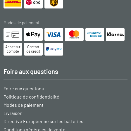
Modes de paiement
Achat sur
Contrat
compte
de crédit
Foire aux questions
Foire aux questions
Politique de confidentialité
Modes de paiement
Livraison
Directive Européenne sur les batteries
Conditons générales de vente