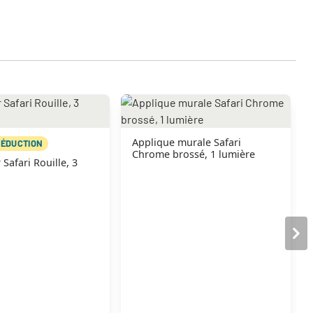
Applique murale Safari
RÉDUCTION
Chrome brossé, 1 lumière
 Safari Rouille, 3