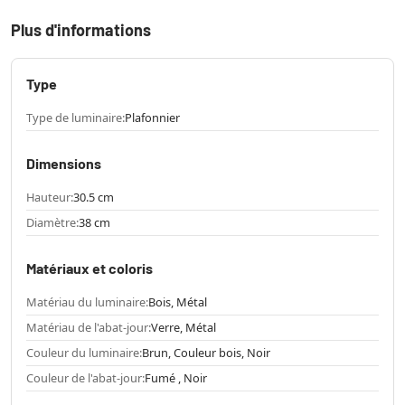
Plus d'informations
Type
Type de luminaire:
Plafonnier
Dimensions
Hauteur:
30.5 cm
Diamètre:
38 cm
Matériaux et coloris
Matériau du luminaire:
Bois, Métal
Matériau de l'abat-jour:
Verre, Métal
Couleur du luminaire:
Brun, Couleur bois, Noir
Couleur de l'abat-jour:
Fumé , Noir