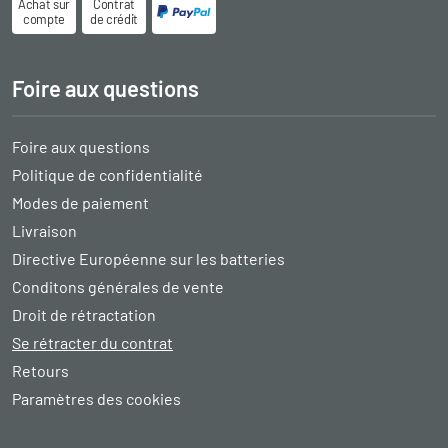
Achat sur
Contrat
compte
de crédit
Foire aux questions
Foire aux questions
Politique de confidentialité
Modes de paiement
Livraison
Directive Européenne sur les batteries
Conditons générales de vente
Droit de rétractation
Se rétracter du contrat
Retours
Paramètres des cookies