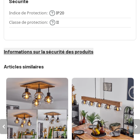
Sécurité
Indice de Protection:
IP20
Classe de protection:
II
Informations sur la sécurité des produits
Articles similaires