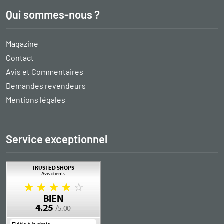
Qui sommes-nous ?
Magazine
Contact
Avis et Commentaires
Demandes revendeurs
Mentions légales
Service exceptionnel