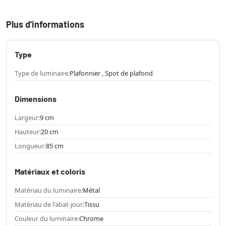
Plus d'informations
Type
Type de luminaire:
Plafonnier , Spot de plafond
Dimensions
Largeur:
9 cm
Hauteur:
20 cm
Longueur:
85 cm
Matériaux et coloris
Matériau du luminaire:
Métal
Matériau de l'abat-jour:
Tissu
Couleur du luminaire:
Chrome