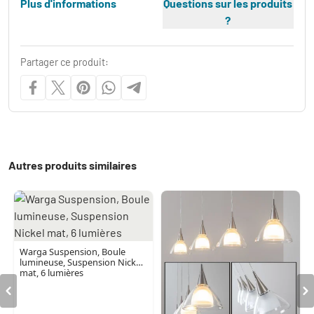
Plus d'informations
Questions sur les produits
?
Partager ce produit:
Autres produits similaires
Warga Suspension, Boule
lumineuse, Suspension Nickel
mat, 6 lumières