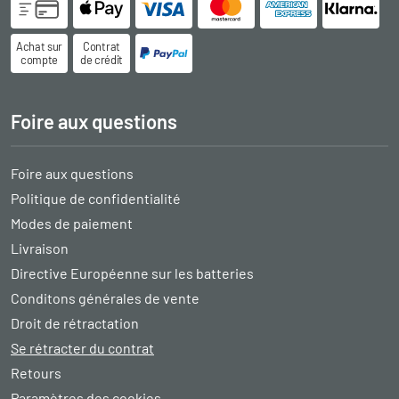
Achat sur
Contrat
compte
de crédit
Foire aux questions
Foire aux questions
Politique de confidentialité
Modes de paiement
Livraison
Directive Européenne sur les batteries
Conditons générales de vente
Droit de rétractation
Se rétracter du contrat
Retours
Paramètres des cookies