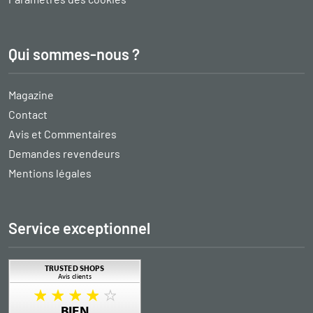
Qui sommes-nous ?
Magazine
Contact
Avis et Commentaires
Demandes revendeurs
Mentions légales
Service exceptionnel