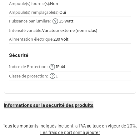
Ampoule(s) fournie(s):
Non
Ampoule(s) remplaçable(s):
Oui
Puissance par lumière:
35 Watt
Intensité variable:
Variateur externe (non inclus)
Alimentation électrique:
230 Volt
Sécurité
Indice de Protection:
IP 44
Classe de protection:
I
Informations sur la sécurité des produits
Tous les montants indiqués incluent la TVA au taux en vigeur de 20%.
Les frais de port sont à ajouter