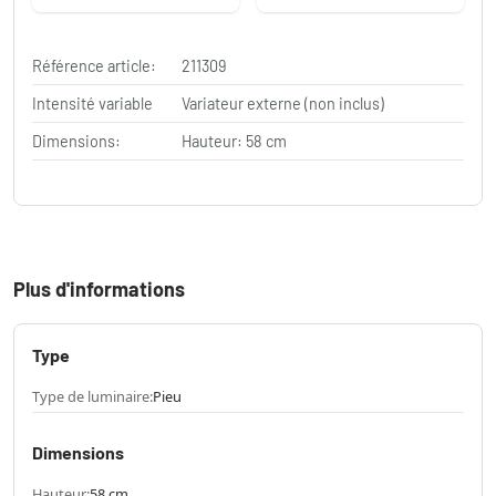
Référence article:
211309
Intensité variable
Variateur externe (non inclus)
Dimensions:
Hauteur: 58 cm
Plus d'informations
Type
Type de luminaire:
Pieu
Dimensions
Hauteur:
58 cm