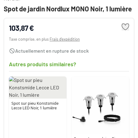
Spot de jardin Nordlux MONO Noir, 1 lumière
103,87 €
Taxe comprise, en plus
Frais d'expédition
Actuellement en rupture de stock
Autres produits similaires?
Spot sur pieu Konstsmide
Lecce LED Noir, 1 lumière