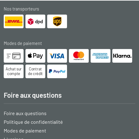
Nos transporteurs
Modes de paiement
Achat sur
Contrat
compte
de crédit
Foire aux questions
Foire aux questions
Politique de confidentialité
Modes de paiement