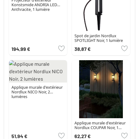
Konstsmide ANDRIA LED
Anthracite, 1 lumière
Spot de jardin Nordlux
SPOTLIGHT Noir, 1 lumière
194,99 €
38,87 €
Applique murale d'extérieur
Nordlux NICO Noir, 2
lumières
Applique murale d'extérieur
Nordlux COUPAR Noir, 1
lumière
51,94 €
62,27 €