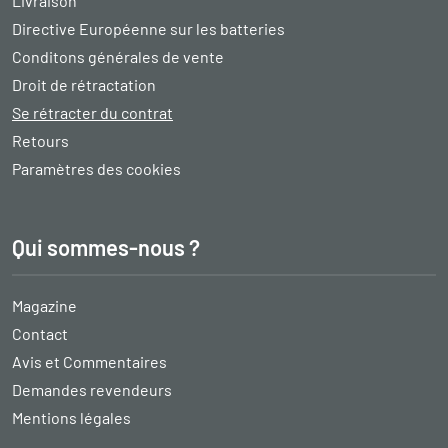
Livraison
Directive Européenne sur les batteries
Conditons générales de vente
Droit de rétractation
Se rétracter du contrat
Retours
Paramètres des cookies
Qui sommes-nous ?
Magazine
Contact
Avis et Commentaires
Demandes revendeurs
Mentions légales