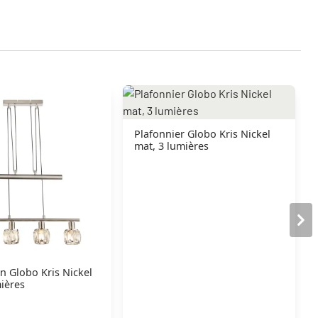
Plafonnier Globo Kris Nickel
mat, 3 lumières
n Globo Kris Nickel
ières