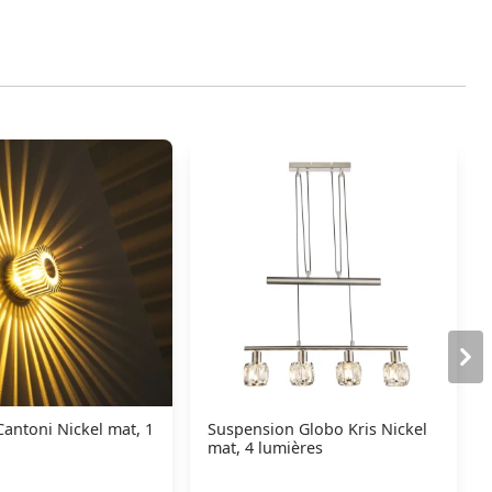
antoni Nickel mat, 1
Suspension Globo Kris Nickel
mat, 4 lumières