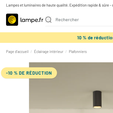
Lampes et luminaires de haute qualité. Expédition rapide & sûre - 
10 % de réducti
Page d’accueil
/
Éclairage intérieur
/
Plafonniers
-10 % DE RÉDUCTION