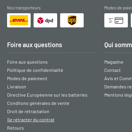
Nos transporteurs
Modes de pai
Foire aux questions
Qui somm
Foire aux questions
Magazine
Politique de confidentialité
Contact
Modes de paiement
Avis et Comm
Livraison
Demandes re
Directive Européenne sur les batteries
Mentions lég
Conditons générales de vente
Droit de rétractation
Se rétracter du contrat
Retours