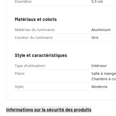
Diamètre:
5.5 cm
Matériaux et coloris
Matériau du luminaire:
Aluminium
Couleur du luminaire:
Gris
Style et caractéristiques
Type d'utilisation:
Intérieur
Pièce:
Salle à manger , Couloir , Cuisi
Style:
Moderne
Informations sur la sécurité des produits