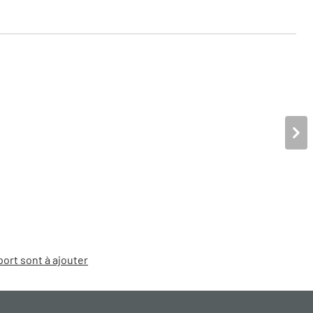
port sont à ajouter