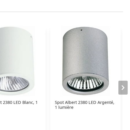
t 2380 LED Blanc, 1
Spot Albert 2380 LED Argenté,
1 lumière