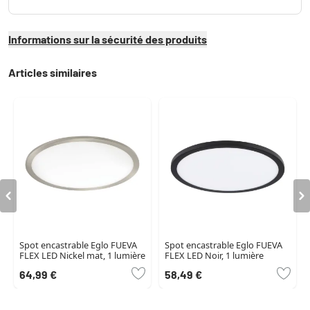
Informations sur la sécurité des produits
Articles similaires
Spot encastrable Eglo FUEVA
Spot encastrable Eglo FUEVA
FLEX LED Nickel mat, 1 lumière
FLEX LED Noir, 1 lumière
64,99 €
58,49 €