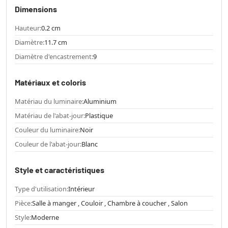
Dimensions
Hauteur:
0.2 cm
Diamètre:
11.7 cm
Diamètre d'encastrement:
9
Matériaux et coloris
Matériau du luminaire:
Aluminium
Matériau de l'abat-jour:
Plastique
Couleur du luminaire:
Noir
Couleur de l'abat-jour:
Blanc
Style et caractéristiques
Type d'utilisation:
Intérieur
Pièce:
Salle à manger , Couloir , Chambre à coucher , Salon
Style:
Moderne