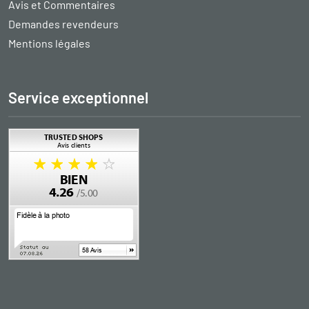
Avis et Commentaires
Demandes revendeurs
Mentions légales
Service exceptionnel