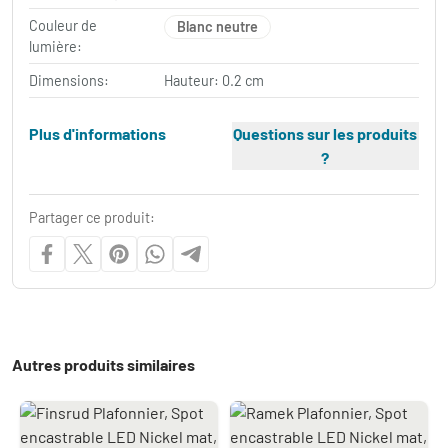
Couleur de
Blanc neutre
lumière:
Dimensions:
Hauteur: 0.2 cm
Plus d'informations
Questions sur les produits
?
Partager ce produit:
Autres produits similaires