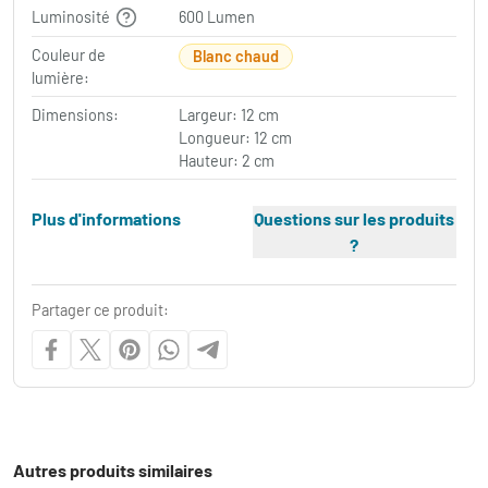
Luminosité
600 Lumen
Couleur de
Blanc chaud
lumière:
Dimensions:
Largeur: 12 cm
Longueur: 12 cm
Hauteur: 2 cm
Plus d'informations
Questions sur les produits
?
Partager ce produit:
Autres produits similaires