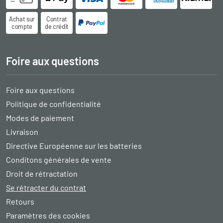
Achat sur
Contrat
compte
de crédit
Foire aux questions
Foire aux questions
Politique de confidentialité
Modes de paiement
Livraison
Directive Européenne sur les batteries
Conditons générales de vente
Droit de rétractation
Se rétracter du contrat
Retours
Paramètres des cookies