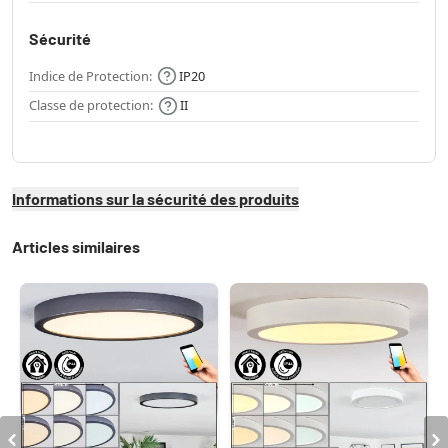
Sécurité
Indice de Protection:
IP20
Classe de protection:
II
Informations sur la sécurité des produits
Articles similaires