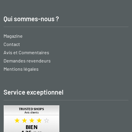
Qui sommes-nous ?
Magazine
Contact
Avis et Commentaires
Demandes revendeurs
Mentions légales
Service exceptionnel