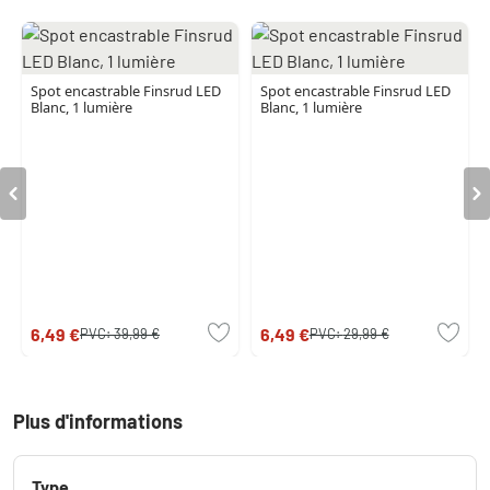
Spot encastrable Finsrud LED
Spot encastrable Finsrud LED
Blanc, 1 lumière
Blanc, 1 lumière
6,49 €
6,49 €
PVC:
39,99 €
PVC:
29,99 €
Plus d'informations
Type