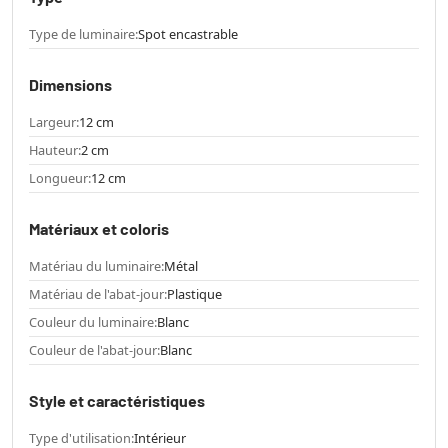
Type de luminaire:
Spot encastrable
Dimensions
Largeur:
12 cm
Hauteur:
2 cm
Longueur:
12 cm
Matériaux et coloris
Matériau du luminaire:
Métal
Matériau de l'abat-jour:
Plastique
Couleur du luminaire:
Blanc
Couleur de l'abat-jour:
Blanc
Style et caractéristiques
Type d'utilisation:
Intérieur