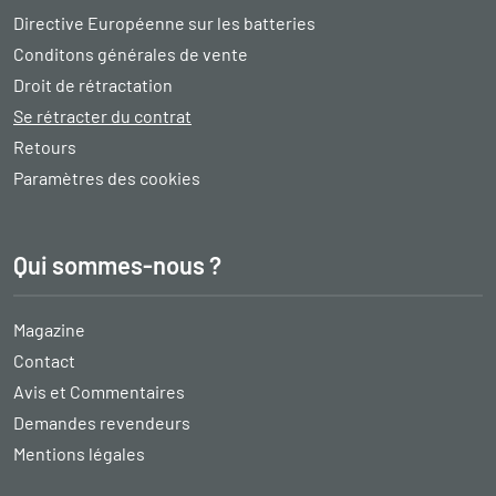
Directive Européenne sur les batteries
Conditons générales de vente
Droit de rétractation
Se rétracter du contrat
Retours
Paramètres des cookies
Qui sommes-nous ?
Magazine
Contact
Avis et Commentaires
Demandes revendeurs
Mentions légales