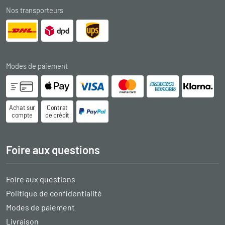
Nos transporteurs
Modes de paiement
Achat sur
Contrat
compte
de crédit
Foire aux questions
Foire aux questions
Politique de confidentialité
Modes de paiement
Livraison