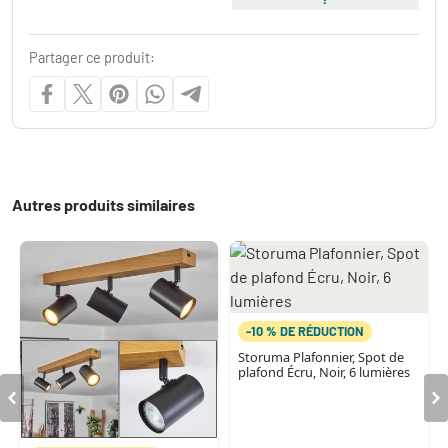
Partager ce produit:
Autres produits similaires
-10 % DE RÉDUCTION
Storuma Plafonnier, Spot de
plafond Écru, Noir, 6 lumières