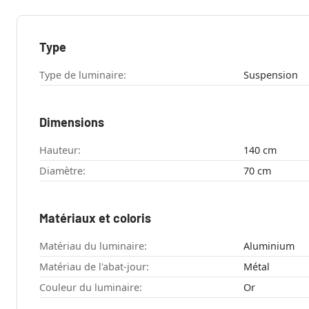
Type
Type de luminaire:
Suspension
Dimensions
Hauteur:
140 cm
Diamètre:
70 cm
Matériaux et coloris
Matériau du luminaire:
Aluminium
Matériau de l'abat-jour:
Métal
Couleur du luminaire:
Or