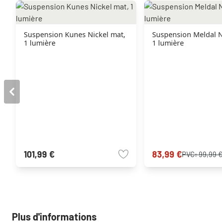
Suspension Kunes Nickel mat,
Suspension Meldal N
1 lumière
1 lumière
101,99 €
83,99 €
PVC:
99,99 
Plus d'informations