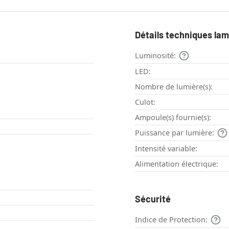
Détails techniques la
Luminosité:
LED:
Nombre de lumière(s):
Culot:
Ampoule(s) fournie(s):
Puissance par lumière:
Intensité variable:
Alimentation électrique:
Sécurité
Indice de Protection: