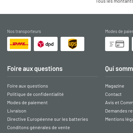
Tous les montants
Nos transporteurs
Modes de pai
Foire aux questions
Qui somm
Foire aux questions
Magazine
Politique de confidentialité
Contact
Modes de paiement
Avis et Comm
Livraison
Demandes re
Directive Européenne sur les batteries
Mentions lég
Conditons générales de vente