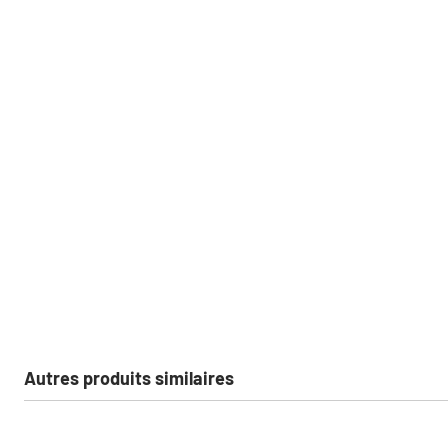
Autres produits similaires