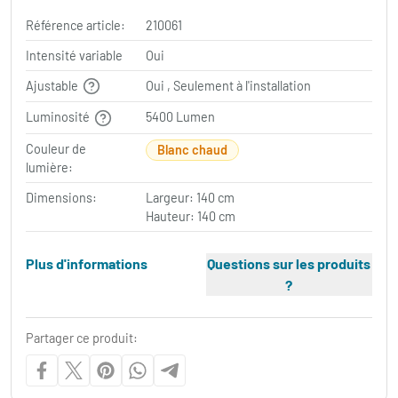
Référence article:
210061
Intensité variable
Oui
Ajustable
Oui , Seulement à l'installation
Luminosité
5400 Lumen
Couleur de
Blanc chaud
lumière:
Dimensions:
Largeur: 140 cm
Hauteur: 140 cm
Plus d'informations
Questions sur les produits
?
Partager ce produit: