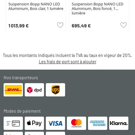
Suspension Bopp NANO LED
Suspension Bopp NANO LED
Aluminium, Bois clair, 1 lumière
Aluminium, Bois foncé, 1
lumière
1 013,99 €
695,49 €
Tous les montants indiqués incluent la TVA au taux en vigeur de 20%.
Les frais de port sont à ajouter
Nos transporteurs
Modes de paiement