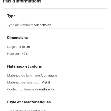
Plus d'informations
Type
Type de luminaire:
Suspension
Dimensions
Largeur:
140 cm
Hauteur:
140 cm
Matériaux et coloris
Matériau du luminaire:
Aluminium
Matériau de l'abat-jour:
Métal
Couleur du luminaire:
Anthracite
Style et caractéristiques