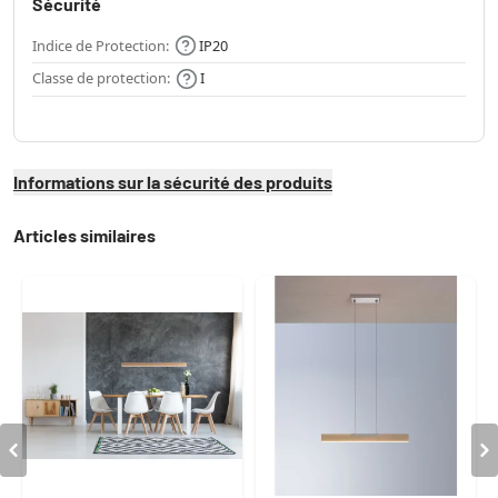
Sécurité
Indice de Protection:
IP20
Classe de protection:
I
Informations sur la sécurité des produits
Articles similaires