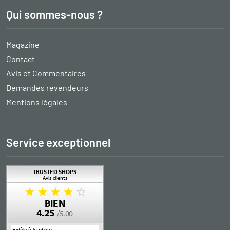
Qui sommes-nous ?
Magazine
Contact
Avis et Commentaires
Demandes revendeurs
Mentions légales
Service exceptionnel