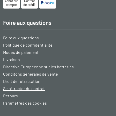
Achat sur
Contrat
compte
de crédit
Foire aux questions
Foire aux questions
Politique de confidentialité
Modes de paiement
Livraison
Directive Européenne sur les batteries
Conditons générales de vente
Droit de rétractation
Se rétracter du contrat
Retours
Paramètres des cookies