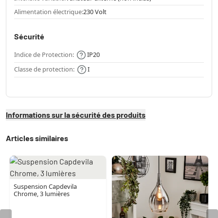
Alimentation électrique:
230 Volt
Sécurité
Indice de Protection:
IP20
Classe de protection:
I
Informations sur la sécurité des produits
Articles similaires
Suspension Capdevila
Chrome, 3 lumières