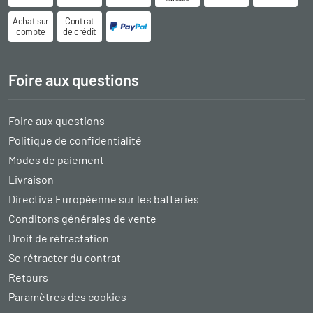
Achat sur
Contrat
compte
de crédit
Foire aux questions
Foire aux questions
Politique de confidentialité
Modes de paiement
Livraison
Directive Européenne sur les batteries
Conditons générales de vente
Droit de rétractation
Se rétracter du contrat
Retours
Paramètres des cookies