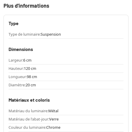
Plus d'informations
Type
Type de luminaire:
Suspension
Dimensions
Largeur:
6 cm
Hauteur:
120 cm
Longueur:
98 cm
Diamètre:
20 cm
Matériaux et coloris
Matériau du luminaire:
Métal
Matériau de l'abat-jour:
Verre
Couleur du luminaire:
Chrome