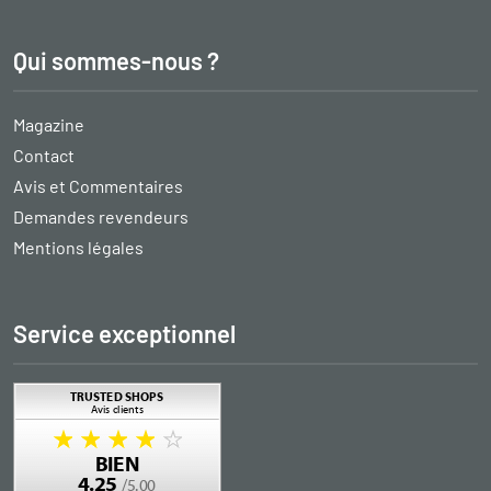
Qui sommes-nous ?
Magazine
Contact
Avis et Commentaires
Demandes revendeurs
Mentions légales
Service exceptionnel