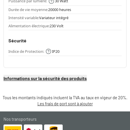
Puissance par lumière:
30 Watt
Durée de vie moyenne:
20000 heures
Intensité variable:
Variateur intégré
Alimentation électrique:
230 Volt
Sécurité
Indice de Protection:
IP20
Informations sur la sécurité des produits
Tous les montants indiqués incluent la TVA au taux en vigeur de 20%.
Les frais de port sont à ajouter
Nos transporteurs