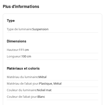
Plus d'informations
Type
Type de luminaire:
Suspension
Dimensions
Hauteur:
111 cm
Longueur:
100 cm
Matériaux et coloris
Matériau du luminaire:
Métal
Matériau de l'abat-jour:
Plastique, Métal
Couleur du luminaire:
Nickel mat
Couleur de l'abat-jour:
Blanc