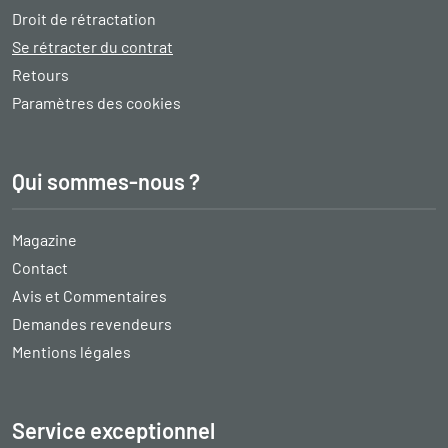
Droit de rétractation
Se rétracter du contrat
Retours
Paramètres des cookies
Qui sommes-nous ?
Magazine
Contact
Avis et Commentaires
Demandes revendeurs
Mentions légales
Service exceptionnel