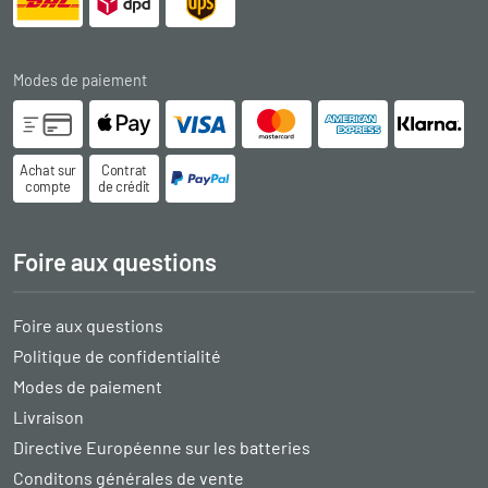
Modes de paiement
Achat sur
Contrat
compte
de crédit
Foire aux questions
Foire aux questions
Politique de confidentialité
Modes de paiement
Livraison
Directive Européenne sur les batteries
Conditons générales de vente