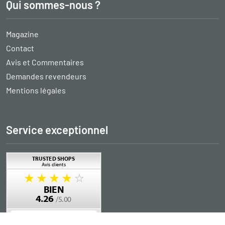
Qui sommes-nous ?
Magazine
Contact
Avis et Commentaires
Demandes revendeurs
Mentions légales
Service exceptionnel