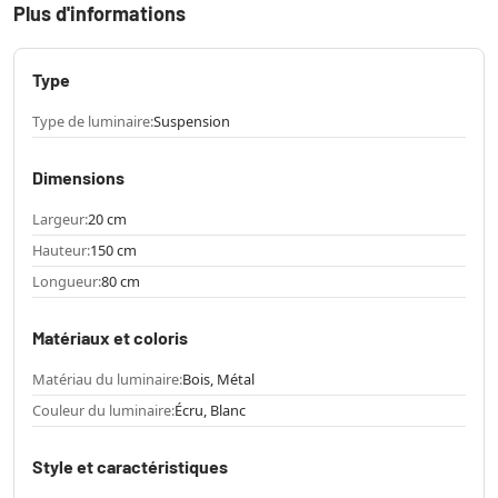
Plus d'informations
Type
Type de luminaire:
Suspension
Dimensions
Largeur:
20 cm
Hauteur:
150 cm
Longueur:
80 cm
Matériaux et coloris
Matériau du luminaire:
Bois, Métal
Couleur du luminaire:
Écru, Blanc
Style et caractéristiques