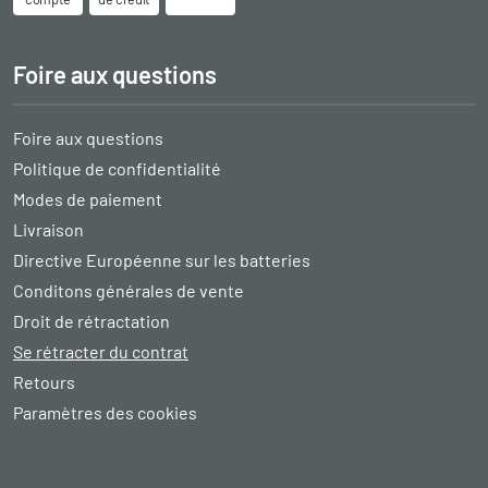
Foire aux questions
Foire aux questions
Politique de confidentialité
Modes de paiement
Livraison
Directive Européenne sur les batteries
Conditons générales de vente
Droit de rétractation
Se rétracter du contrat
Retours
Paramètres des cookies