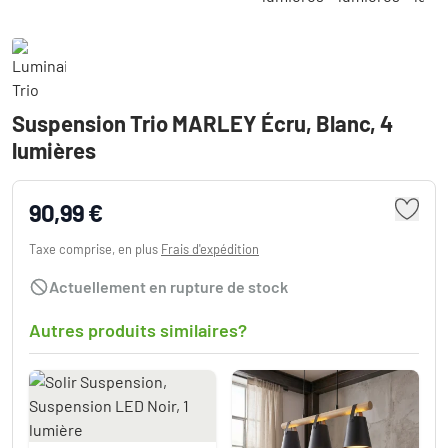
Suspension Trio MARLEY Écru, Blanc, 4
lumières
90,99 €
Taxe comprise, en plus
Frais d'expédition
Actuellement en rupture de stock
Autres produits similaires?