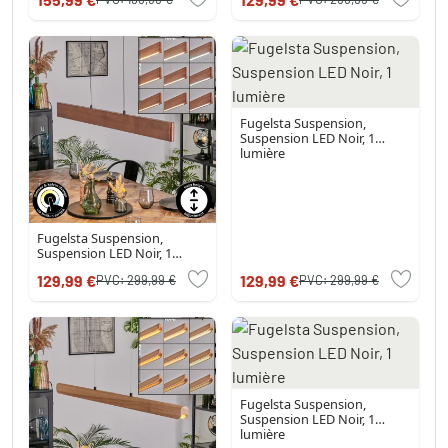
Fugelsta Suspension,
Suspension LED Noir, 1
lumière
Fugelsta Suspension,
Suspension LED Noir, 1
lumière
129,99 €
129,99 €
PVC:
299,99 €
PVC:
299,99 €
Fugelsta Suspension,
Suspension LED Noir, 1
lumière