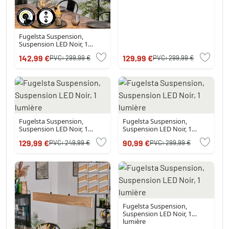
Fugelsta Suspension,
Suspension LED Noir, 1
lumière
142,99 €
129,99 €
PVC:
299,99 €
PVC:
299,99 €
Fugelsta Suspension,
Fugelsta Suspension,
Suspension LED Noir, 1
Suspension LED Noir, 1
lumière
lumière
129,99 €
90,99 €
PVC:
249,99 €
PVC:
299,99 €
Fugelsta Suspension,
Suspension LED Noir, 1
lumière