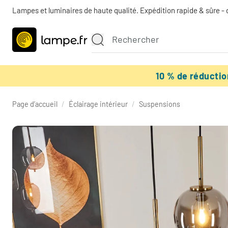
Lampes et luminaires de haute qualité. Expédition rapide & sûre - 
10 % de réducti
Page d’accueil
/
Éclairage intérieur
/
Suspensions