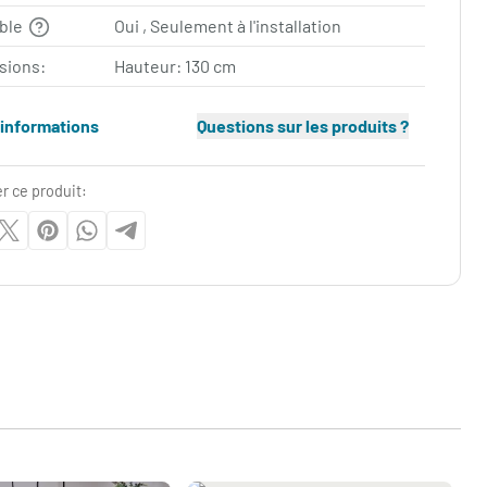
able
Oui , Seulement à l'installation
sions:
Hauteur: 130 cm
'informations
Questions sur les produits ?
r ce produit: