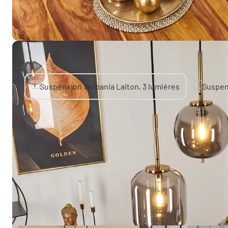
Autres produits similaires