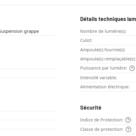
Détails techniques la
uspension , Suspension grappe
Nombre de lumière(s):
Culot:
Ampoule(s) fournie(s):
Ampoule(s) remplaçable(s):
Puissance par lumière:
Intensité variable:
Alimentation électrique:
Sécurité
Indice de Protection:
Classe de protection: