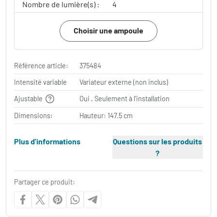
Nombre de lumière(s) :
4
Choisir une ampoule
Référence article:
375484
Intensité variable
Variateur externe (non inclus)
Ajustable
Oui , Seulement à l'installation
Dimensions:
Hauteur: 147.5 cm
Plus d'informations
Questions sur les produits
?
Partager ce produit: