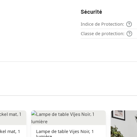
Sécurité
Indice de Protection:
Classe de protection:
kel mat, 1
Lampe de table Vijes Noir, 1
lumière