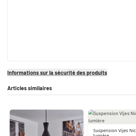
Informations sur la sécurité des produits
Articles similaires
Suspension Vijes Nic
lumière