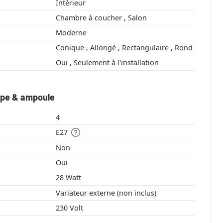
Intérieur
Chambre à coucher , Salon
Moderne
Conique , Allongé , Rectangulaire , Rond
Oui , Seulement à l'installation
mpe & ampoule
4
E27
Non
Oui
28 Watt
Variateur externe (non inclus)
230 Volt