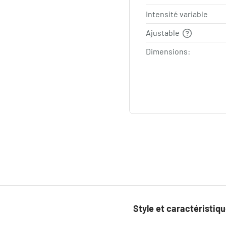
Intensité variable
Ajustable
Dimensions:
Style et caractéristiq