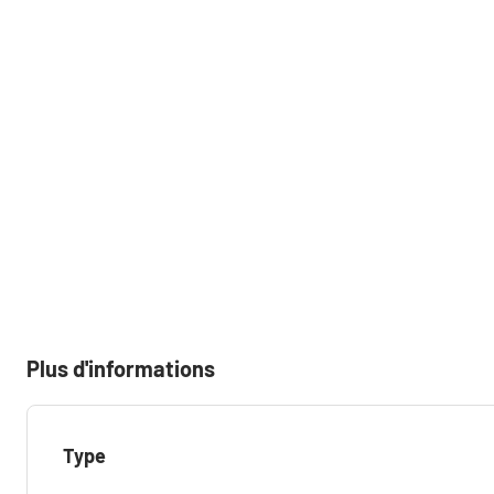
Plus d'informations
Type