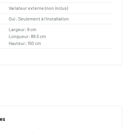
Variateur externe (non inclus)
Oui , Seulement à l'installation
Largeur: 9 cm
Longueur: 89.5 cm
Hauteur: 150 cm
ues