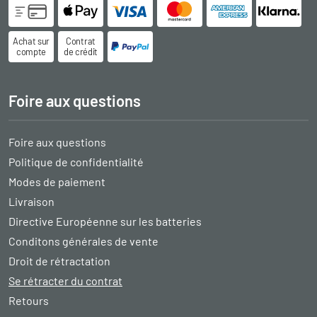
Achat sur
Contrat
compte
de crédit
Foire aux questions
Foire aux questions
Politique de confidentialité
Modes de paiement
Livraison
Directive Européenne sur les batteries
Conditons générales de vente
Droit de rétractation
Se rétracter du contrat
Retours