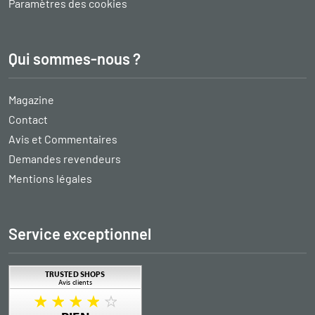
Paramètres des cookies
Qui sommes-nous ?
Magazine
Contact
Avis et Commentaires
Demandes revendeurs
Mentions légales
Service exceptionnel