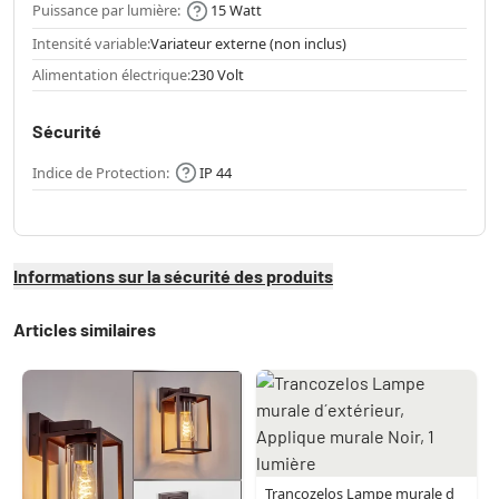
Puissance par lumière:
15 Watt
Intensité variable:
Variateur externe (non inclus)
Alimentation électrique:
230 Volt
Sécurité
Indice de Protection:
IP 44
Informations sur la sécurité des produits
Articles similaires
Trancozelos Lampe murale d