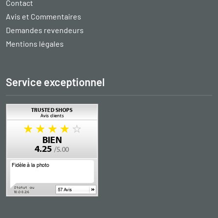
Contact
Avis et Commentaires
Demandes revendeurs
Mentions légales
Service exceptionnel