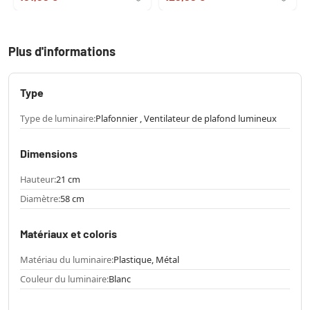
Plus d'informations
Type
Type de luminaire:
Plafonnier , Ventilateur de plafond lumineux
Dimensions
Hauteur:
21 cm
Diamètre:
58 cm
Matériaux et coloris
Matériau du luminaire:
Plastique, Métal
Couleur du luminaire:
Blanc