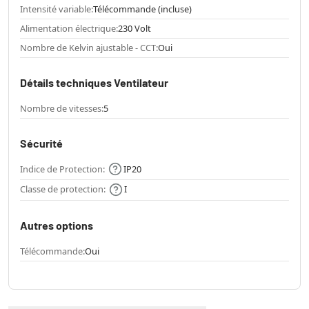
Intensité variable:
Télécommande (incluse)
Alimentation électrique:
230 Volt
Nombre de Kelvin ajustable - CCT:
Oui
Détails techniques Ventilateur
Nombre de vitesses:
5
Sécurité
Indice de Protection:
IP20
Classe de protection:
I
Autres options
Télécommande:
Oui