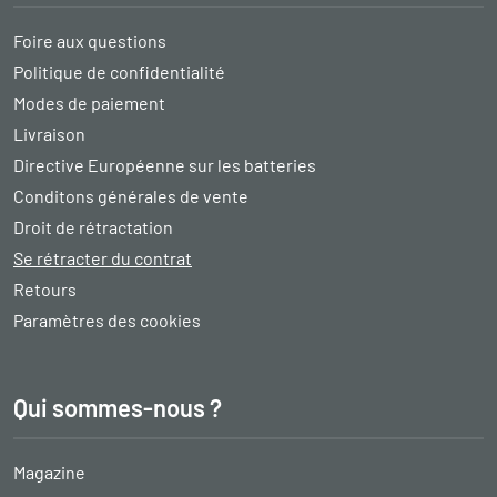
Foire aux questions
Politique de confidentialité
Modes de paiement
Livraison
Directive Européenne sur les batteries
Conditons générales de vente
Droit de rétractation
Se rétracter du contrat
Retours
Paramètres des cookies
Qui sommes-nous ?
Magazine