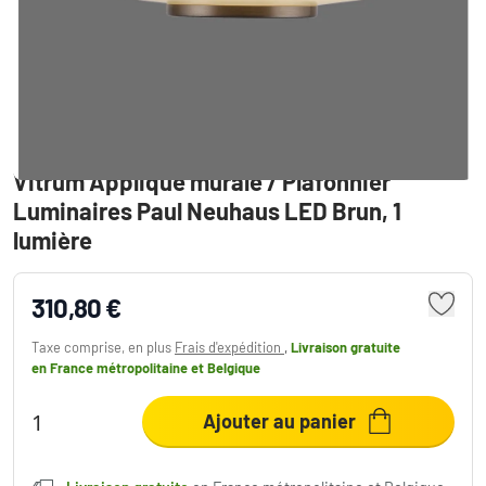
Vitrum Applique murale / Plafonnier
Luminaires Paul Neuhaus LED Brun, 1
lumière
310,80 €
Taxe comprise, en plus
Frais d'expédition
,
Livraison gratuite
en France métropolitaine et Belgique
Ajouter au panier