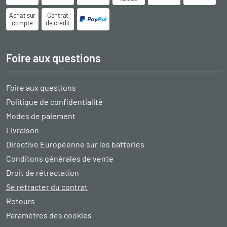
Achat sur
Contrat
compte
de crédit
Foire aux questions
Foire aux questions
Politique de confidentialité
Modes de paiement
Livraison
Directive Européenne sur les batteries
Conditons générales de vente
Droit de rétractation
Se rétracter du contrat
Retours
Paramètres des cookies