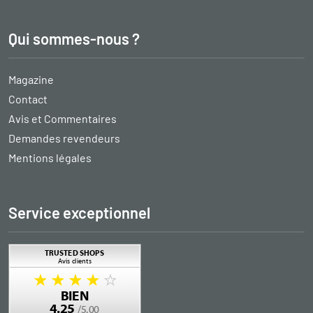
Qui sommes-nous ?
Magazine
Contact
Avis et Commentaires
Demandes revendeurs
Mentions légales
Service exceptionnel