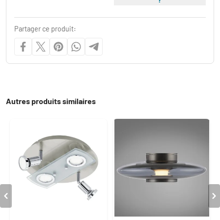
Partager ce produit:
Autres produits similaires