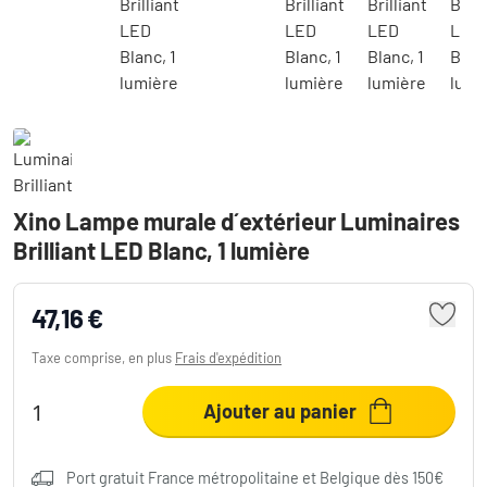
Xino Lampe murale d´extérieur Luminaires
Brilliant LED Blanc, 1 lumière
47,16 €
Taxe comprise, en plus
Frais d'expédition
Ajouter au panier
Port gratuit France métropolitaine et Belgique dès 150€