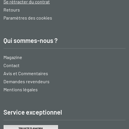
Se rétracter du contrat
Retours
Paramètres des cookies
Qui sommes-nous ?
Magazine
Contact
Avis et Commentaires
Demandes revendeurs
Mentions légales
Service exceptionnel