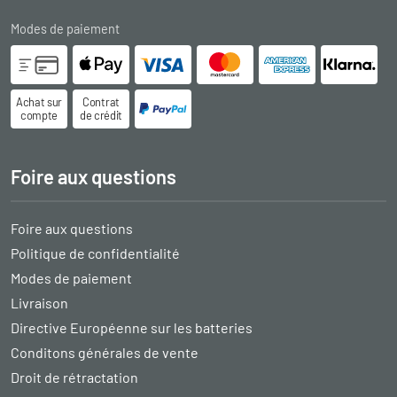
Modes de paiement
Achat sur
Contrat
compte
de crédit
Foire aux questions
Foire aux questions
Politique de confidentialité
Modes de paiement
Livraison
Directive Européenne sur les batteries
Conditons générales de vente
Droit de rétractation