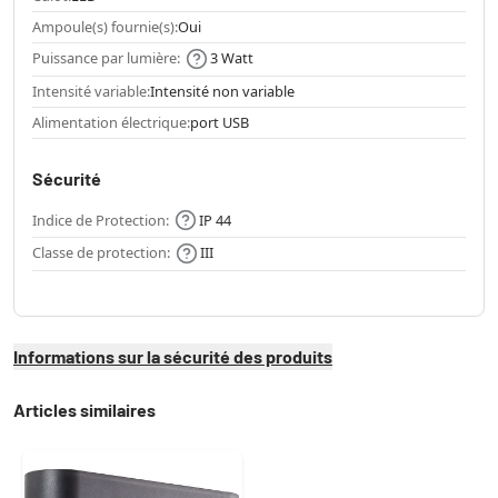
Ampoule(s) fournie(s):
Oui
Puissance par lumière:
3 Watt
Intensité variable:
Intensité non variable
Alimentation électrique:
port USB
Sécurité
Indice de Protection:
IP 44
Classe de protection:
III
Informations sur la sécurité des produits
Articles similaires