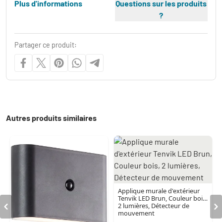
Plus d'informations
Questions sur les produits
?
Partager ce produit:
Autres produits similaires
Applique murale d'extérieur
Tenvik LED Brun, Couleur bois,
2 lumières, Détecteur de
mouvement