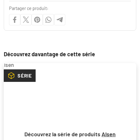
Partager ce produit:
Découvrez davantage de cette série
SÉRIE
Découvrez la série de produits
Alsen