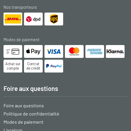
Nos transporteurs
Modes de paiement
Achat sur
Contrat
compte
de crédit
Foire aux questions
Foire aux questions
Politique de confidentialité
Modes de paiement
Livraison