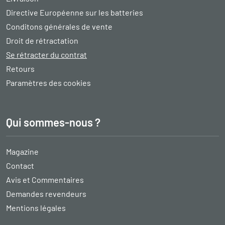
Directive Européenne sur les batteries
Conditons générales de vente
Droit de rétractation
Se rétracter du contrat
Retours
Paramètres des cookies
Qui sommes-nous ?
Magazine
Contact
Avis et Commentaires
Demandes revendeurs
Mentions légales