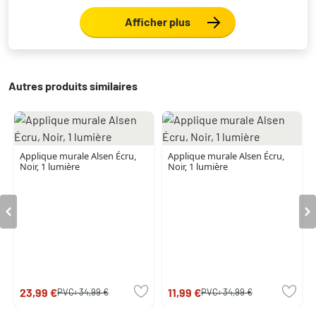
Afficher plus
Autres produits similaires
Applique murale Alsen Écru,
Applique murale Alsen Écru,
Noir, 1 lumière
Noir, 1 lumière
23,99 €
11,99 €
PVC:
34,99 €
PVC:
34,99 €