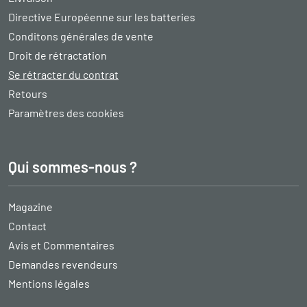
Directive Européenne sur les batteries
Conditons générales de vente
Droit de rétractation
Se rétracter du contrat
Retours
Paramètres des cookies
Qui sommes-nous ?
Magazine
Contact
Avis et Commentaires
Demandes revendeurs
Mentions légales