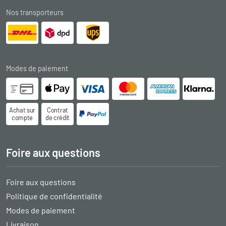
Nos transporteurs
Modes de paiement
Achat sur
Contrat
compte
de crédit
Foire aux questions
Foire aux questions
Politique de confidentialité
Modes de paiement
Livraison