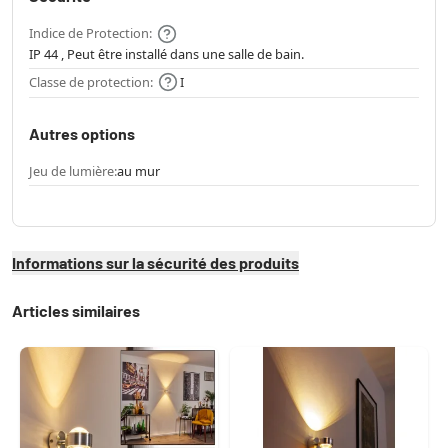
Indice de Protection:
IP 44 , Peut être installé dans une salle de bain.
Classe de protection:
I
Autres options
Jeu de lumière:
au mur
Informations sur la sécurité des produits
Articles similaires