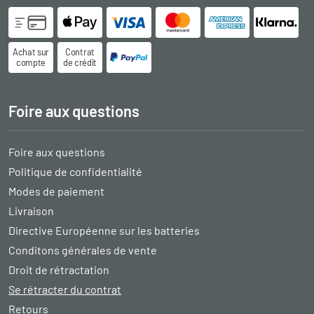
Achat sur
Contrat
compte
de crédit
Foire aux questions
Foire aux questions
Politique de confidentialité
Modes de paiement
Livraison
Directive Européenne sur les batteries
Conditons générales de vente
Droit de rétractation
Se rétracter du contrat
Retours