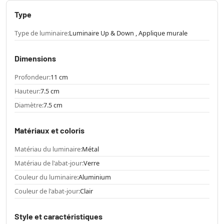
Type
Type de luminaire:
Luminaire Up & Down , Applique murale
Dimensions
Profondeur:
11 cm
Hauteur:
7.5 cm
Diamètre:
7.5 cm
Matériaux et coloris
Matériau du luminaire:
Métal
Matériau de l'abat-jour:
Verre
Couleur du luminaire:
Aluminium
Couleur de l'abat-jour:
Clair
Style et caractéristiques