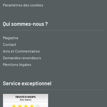
Paramètres des cookies
Qui sommes-nous ?
Magazine
Contact
Avis et Commentaires
Demandes revendeurs
Mentions légales
Service exceptionnel