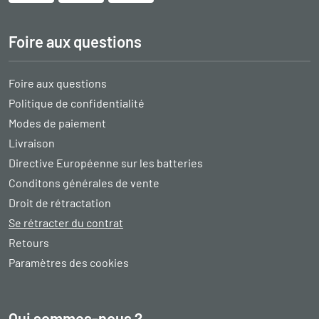
Foire aux questions
Foire aux questions
Politique de confidentialité
Modes de paiement
Livraison
Directive Européenne sur les batteries
Conditons générales de vente
Droit de rétractation
Se rétracter du contrat
Retours
Paramètres des cookies
Qui sommes-nous ?