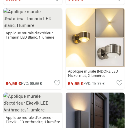
Applique murale d'extérieur
Tamarin LED Blanc, 1 lumière
Applique murale INDORE LED
Nickel mat, 2 lumières
64,99 €
64,99 €
PVC:
99,99 €
PVC:
119,99 €
Applique murale d'extérieur
Ekevik LED Anthracite, 1 lumière