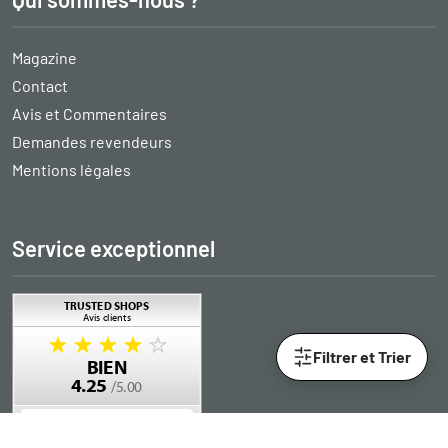
Magazine
Contact
Avis et Commentaires
Demandes revendeurs
Mentions légales
Service exceptionnel
Filtrer et Trier