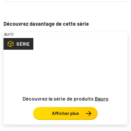
Découvrez davantage de cette série
SÉRIE
Découvrez la série de produits
Bauro
Afficher plus