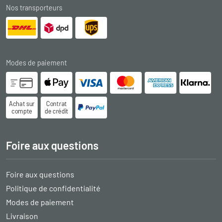
Nos transporteurs
Modes de paiement
Achat sur
Contrat
compte
de crédit
Foire aux questions
Foire aux questions
Politique de confidentialité
Modes de paiement
Livraison