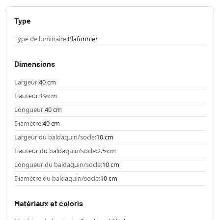
Type
Type de luminaire:
Plafonnier
Dimensions
Largeur:
40 cm
Hauteur:
19 cm
Longueur:
40 cm
Diamètre:
40 cm
Largeur du baldaquin/socle:
10 cm
Hauteur du baldaquin/socle:
2.5 cm
Longueur du baldaquin/socle:
10 cm
Diamètre du baldaquin/socle:
10 cm
Matériaux et coloris