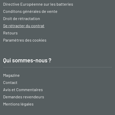
Directive Européenne sur les batteries
Conditons générales de vente
Droit de rétractation
Se rétracter du contrat
Retours
Paramètres des cookies
Qui sommes-nous ?
Magazine
Contact
Avis et Commentaires
Demandes revendeurs
Mentions légales