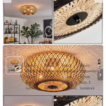
Bauro Plafonnier 40 cm Noir, 3 lumières