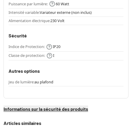
Puissance par lumière:
60 Watt
Intensité variable:
Variateur externe (non inclus)
Alimentation électrique:
230 Volt
Sécurité
Indice de Protection:
IP20
Classe de protection:
I
Autres options
Jeu de lumière:
au plafond
Informations sur la sécurité des produits
Articles similaires