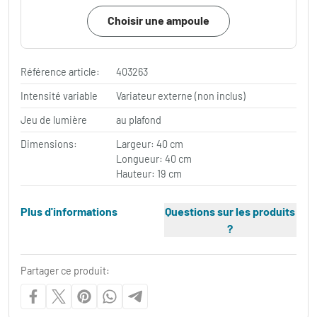
Choisir une ampoule
Référence article:
403263
Intensité variable
Variateur externe (non inclus)
Jeu de lumière
au plafond
Dimensions:
Largeur: 40 cm
Longueur: 40 cm
Hauteur: 19 cm
Plus d'informations
Questions sur les produits
?
Partager ce produit: