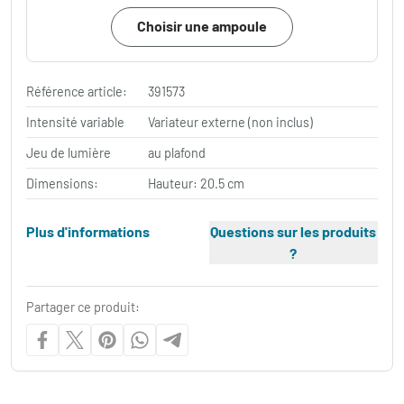
Choisir une ampoule
Référence article:
391573
Intensité variable
Variateur externe (non inclus)
Jeu de lumière
au plafond
Dimensions:
Hauteur: 20.5 cm
Plus d'informations
Questions sur les produits
?
Partager ce produit: