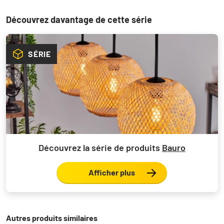
Découvrez davantage de cette série
SÉRIE
Découvrez la série de produits
Bauro
Afficher plus
Autres produits similaires