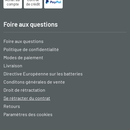
compte
de crédit
Foire aux questions
Foire aux questions
Politique de confidentialité
Modes de paiement
Livraison
Directive Européenne sur les batteries
Conditons générales de vente
Droit de rétractation
Se rétracter du contrat
Retours
Paramètres des cookies