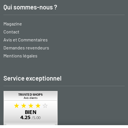
Qui sommes-nous ?
Magazine
Contact
Avis et Commentaires
Demandes revendeurs
Mentions légales
Service exceptionnel