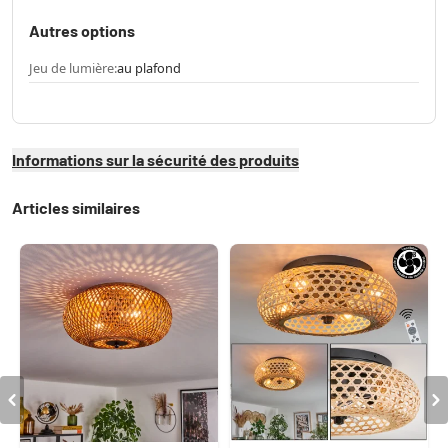
Autres options
Jeu de lumière:
au plafond
Informations sur la sécurité des produits
Articles similaires