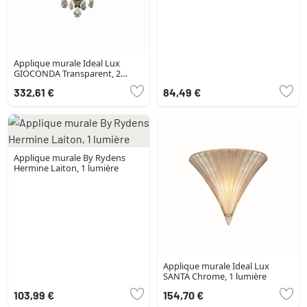
Applique murale Ideal Lux
GIOCONDA Transparent, 2
lumières
332,61 €
84,49 €
Applique murale By Rydens
Hermine Laiton, 1 lumière
Applique murale Ideal Lux
SANTA Chrome, 1 lumière
103,99 €
154,70 €