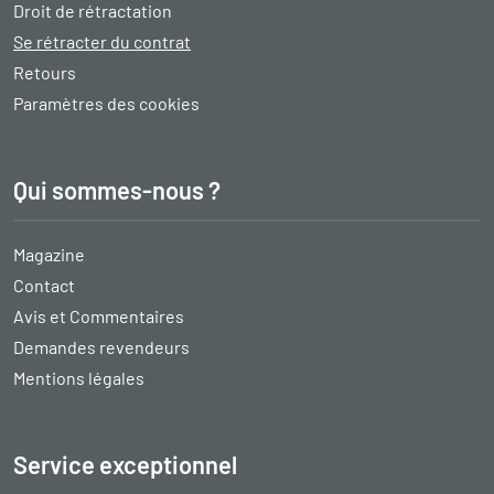
Droit de rétractation
Se rétracter du contrat
Retours
Paramètres des cookies
Qui sommes-nous ?
Magazine
Contact
Avis et Commentaires
Demandes revendeurs
Mentions légales
Service exceptionnel