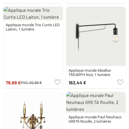
Applique murale Trio Curtis LED
Laiton, 1 lumière
Applique murale Ideallux
TRIUMPH Noir, 1 lumière
78,99 €
162,44 €
PVC:
82,99 €
Applique murale Paul Neuhaus
GRETA Rouille, 2 lumières