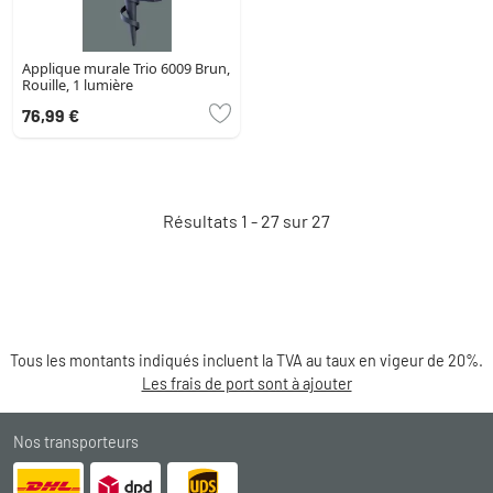
Applique murale Trio 6009 Brun,
Rouille, 1 lumière
76,99 €
Résultats 1 - 27 sur 27
Tous les montants indiqués incluent la TVA au taux en vigeur de 20%.
Les frais de port sont à ajouter
Nos transporteurs