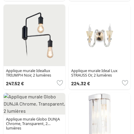
Applique murale Ideallux
Applique murale Ideal Lux
TRIUMPH Noir, 2 lumières
STRAUSS Or, 2 lumières
247,52 €
224,32 €
Applique murale Globo DUNJA
Chrome, Transparent, 2
lumières