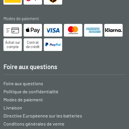
Modes de paiement
Achat sur
Contrat
compte
de crédit
Foire aux questions
Foire aux questions
Politique de confidentialité
Modes de paiement
Livraison
Directive Européenne sur les batteries
Conditons générales de vente