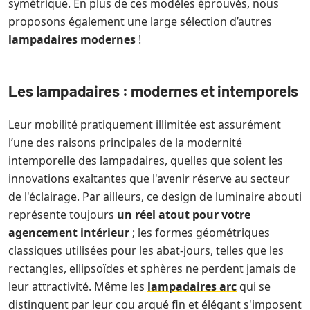
symétrique. En plus de ces modèles éprouvés, nous
proposons également une large sélection d’autres
lampadaires modernes
!
Les lampadaires : modernes et intemporels
Leur mobilité pratiquement illimitée est assurément
l’une des raisons principales de la modernité
intemporelle des lampadaires, quelles que soient les
innovations exaltantes que l'avenir réserve au secteur
de l'éclairage. Par ailleurs, ce design de luminaire abouti
représente toujours
un réel atout pour votre
agencement intérieur
; les formes géométriques
classiques utilisées pour les abat-jours, telles que les
rectangles, ellipsoïdes et sphères ne perdent jamais de
leur attractivité. Même les
lampadaires arc
qui se
distinguent par leur cou arqué fin et élégant s'imposent