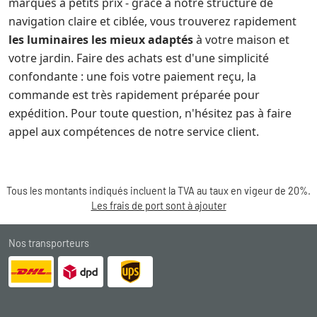
marques à petits prix - grâce à notre structure de
navigation claire et ciblée, vous trouverez rapidement
les luminaires les mieux adaptés
à votre maison et
votre jardin. Faire des achats est d'une simplicité
confondante : une fois votre paiement reçu, la
commande est très rapidement préparée pour
expédition. Pour toute question, n'hésitez pas à faire
appel aux compétences de notre service client.
Tous les montants indiqués incluent la TVA au taux en vigeur de 20%.
Les frais de port sont à ajouter
Nos transporteurs