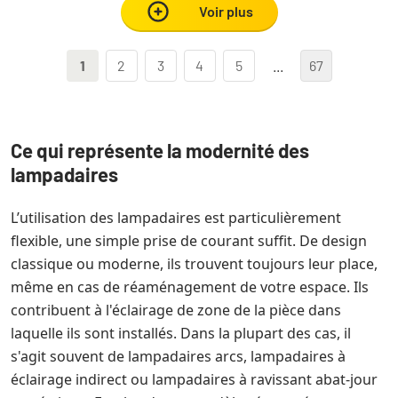
Voir plus
1
2
3
4
5
...
67
Ce qui représente la modernité des
lampadaires
L’utilisation des lampadaires est particulièrement
flexible, une simple prise de courant suffit. De design
classique ou moderne, ils trouvent toujours leur place,
même en cas de réaménagement de votre espace. Ils
contribuent à l'éclairage de zone de la pièce dans
laquelle ils sont installés. Dans la plupart des cas, il
s'agit souvent de lampadaires arcs, lampadaires à
éclairage indirect ou lampadaires à ravissant abat-jour