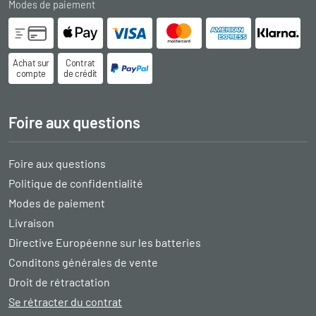
Modes de paiement
Achat sur
Contrat
compte
de crédit
Foire aux questions
Foire aux questions
Politique de confidentialité
Modes de paiement
Livraison
Directive Européenne sur les batteries
Conditons générales de vente
Droit de rétractation
Se rétracter du contrat