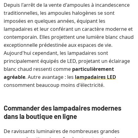
Depuis l'arrêt de la vente d'ampoules à incandescence
traditionnelles, les ampoules halogènes se sont
imposées en quelques années, équipant les
lampadaires et leur conférant un caractère moderne et
contemporain. Elles projettent une lumière blanc chaud
exceptionnelle prédestinée aux espaces de vie.
Aujourd'hui cependant, les lampadaires sont
principalement équipés de LED, projetant un éclairage
blanc chaud ressenti comme
particulièrement
agréable
. Autre avantage : les
lampadaires LED
consomment beaucoup moins d'électricité.
Commander des lampadaires modernes
dans la boutique en ligne
De ravissants luminaires de nombreuses grandes