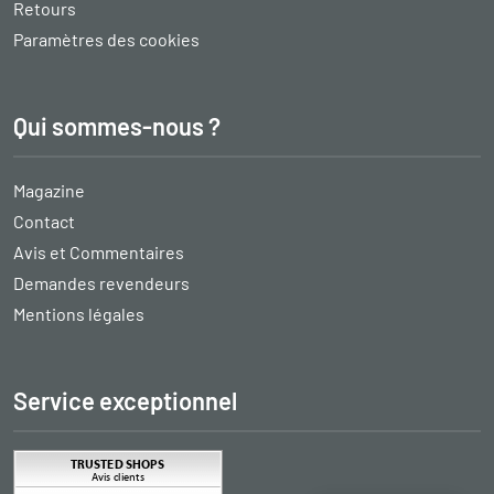
Retours
Paramètres des cookies
Qui sommes-nous ?
Magazine
Contact
Avis et Commentaires
Demandes revendeurs
Mentions légales
Service exceptionnel