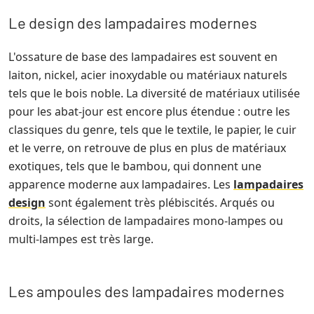
Le design des lampadaires modernes
L'ossature de base des lampadaires est souvent en
laiton, nickel, acier inoxydable ou matériaux naturels
tels que le bois noble. La diversité de matériaux utilisée
pour les abat-jour est encore plus étendue : outre les
classiques du genre, tels que le textile, le papier, le cuir
et le verre, on retrouve de plus en plus de matériaux
exotiques, tels que le bambou, qui donnent une
apparence moderne aux lampadaires. Les
lampadaires
design
sont également très plébiscités. Arqués ou
droits, la sélection de lampadaires mono-lampes ou
multi-lampes est très large.
Les ampoules des lampadaires modernes