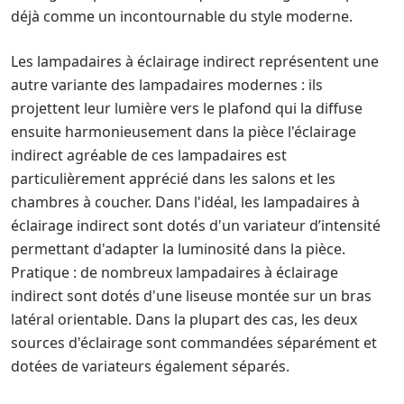
déjà comme un incontournable du style moderne.
Les lampadaires à éclairage indirect représentent une
autre variante des lampadaires modernes : ils
projettent leur lumière vers le plafond qui la diffuse
ensuite harmonieusement dans la pièce l'éclairage
indirect agréable de ces lampadaires est
particulièrement apprécié dans les salons et les
chambres à coucher. Dans l'idéal, les lampadaires à
éclairage indirect sont dotés d'un variateur d’intensité
permettant d'adapter la luminosité dans la pièce.
Pratique : de nombreux lampadaires à éclairage
indirect sont dotés d'une liseuse montée sur un bras
latéral orientable. Dans la plupart des cas, les deux
sources d'éclairage sont commandées séparément et
dotées de variateurs également séparés.