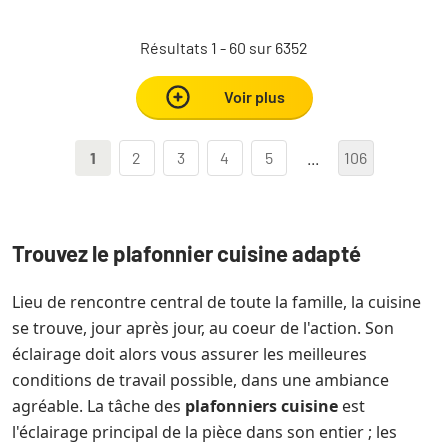
Résultats 1 - 60 sur 6352
Voir plus
1
2
3
4
5
...
106
Trouvez le plafonnier cuisine adapté
Lieu de rencontre central de toute la famille, la cuisine
se trouve, jour après jour, au coeur de l'action. Son
éclairage doit alors vous assurer les meilleures
conditions de travail possible, dans une ambiance
agréable. La tâche des
plafonniers cuisine
est
l'éclairage principal de la pièce dans son entier ; les