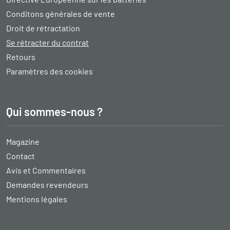
Conditons générales de vente
Droit de rétractation
Se rétracter du contrat
Retours
Paramètres des cookies
Qui sommes-nous ?
Magazine
Contact
Avis et Commentaires
Demandes revendeurs
Mentions légales