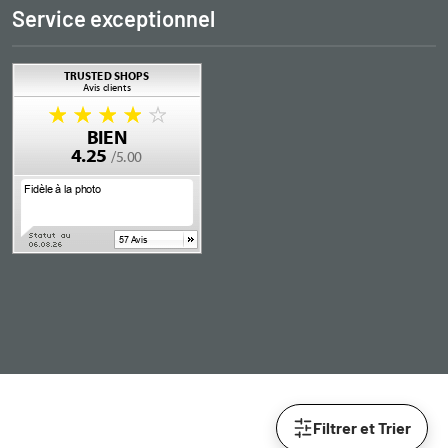
Service exceptionnel
Filtrer et Trier