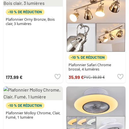
-10 % DE RÉDUCTION
Plafonnier Orny Bronze, Bois
clair, 3 lumières
-10 % DE RÉDUCTION
Plafonnier Safari Chrome
brossé, 4 lumières
173,99 €
35,99 €
PVC:
99,99 €
-10 % DE RÉDUCTION
Plafonnier Molloy Chrome, Clair,
Fumé, 1 lumière