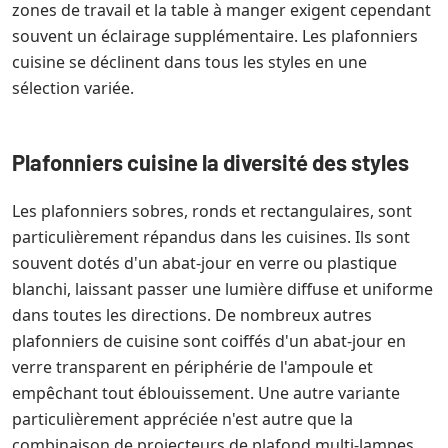
zones de travail et la table à manger exigent cependant
souvent un éclairage supplémentaire. Les plafonniers
cuisine se déclinent dans tous les styles en une
sélection variée.
Plafonniers cuisine la diversité des styles
Les plafonniers sobres, ronds et rectangulaires, sont
particulièrement répandus dans les cuisines. Ils sont
souvent dotés d'un abat-jour en verre ou plastique
blanchi, laissant passer une lumière diffuse et uniforme
dans toutes les directions. De nombreux autres
plafonniers de cuisine sont coiffés d'un abat-jour en
verre transparent en périphérie de l'ampoule et
empêchant tout éblouissement. Une autre variante
particulièrement appréciée n'est autre que la
combinaison de projecteurs de plafond multi-lampes