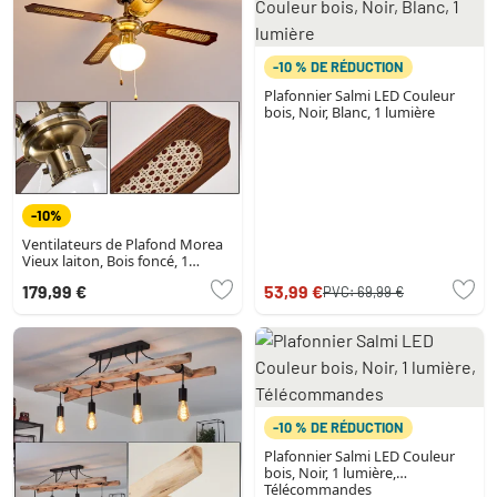
-10 % DE RÉDUCTION
Plafonnier Salmi LED Couleur
bois, Noir, Blanc, 1 lumière
-10%
Ventilateurs de Plafond Morea
Vieux laiton, Bois foncé, 1
lumière
179,99 €
53,99 €
PVC:
69,99 €
-10 % DE RÉDUCTION
Plafonnier Salmi LED Couleur
bois, Noir, 1 lumière,
Télécommandes