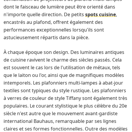
dont le faisceau de lumière peut être orienté dans
n'importe quelle direction. De petits
spots cuisine
,
encastrés au plafond, offrent également des
performances exceptionnelles lorsqu'ils sont
astucieusement répartis dans la pièce.
À chaque époque son design. Des luminaires antiques
de cuisine ravivent le charme des siècles passés. Cela
est souvent le cas lors de l'utilisation de métaux, tels
que le laiton ou l'or, ainsi que de magnifiques modèles
intemporels. Les plafonniers multi-lampes à abat-jour
textiles sont typiques du style rustique. Les plafonniers
à verres de couleur de style Tiffany sont également très
populaires. Le courant stylistique le plus célèbre du 20e
siècle n'est autre que le mouvement avant-gardiste
international Bauhaus, remarquable par ses lignes
claires et ses formes fonctionnelles. Outre des modèles