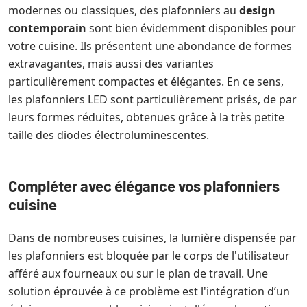
modernes ou classiques, des plafonniers au
design
contemporain
sont bien évidemment disponibles pour
votre cuisine. Ils présentent une abondance de formes
extravagantes, mais aussi des variantes
particulièrement compactes et élégantes. En ce sens,
les plafonniers LED sont particulièrement prisés, de par
leurs formes réduites, obtenues grâce à la très petite
taille des diodes électroluminescentes.
Compléter avec élégance vos plafonniers
cuisine
Dans de nombreuses cuisines, la lumière dispensée par
les plafonniers est bloquée par le corps de l'utilisateur
afféré aux fourneaux ou sur le plan de travail. Une
solution éprouvée à ce problème est l'intégration d’un