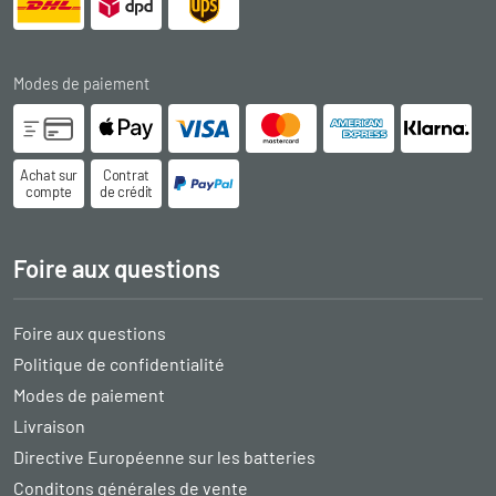
Modes de paiement
Achat sur
Contrat
compte
de crédit
Foire aux questions
Foire aux questions
Politique de confidentialité
Modes de paiement
Livraison
Directive Européenne sur les batteries
Conditons générales de vente