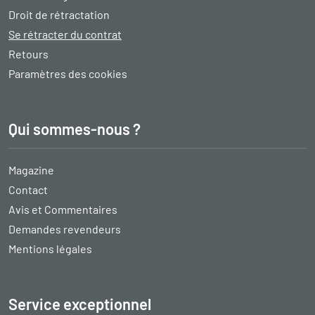
Droit de rétractation
Se rétracter du contrat
Retours
Paramètres des cookies
Qui sommes-nous ?
Magazine
Contact
Avis et Commentaires
Demandes revendeurs
Mentions légales
Service exceptionnel