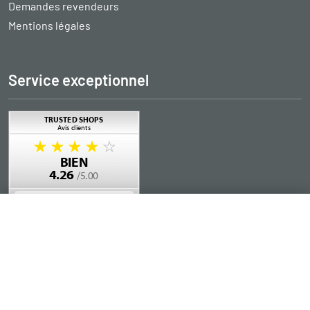
Demandes revendeurs
Mentions légales
Service exceptionnel
Ajouter au panier