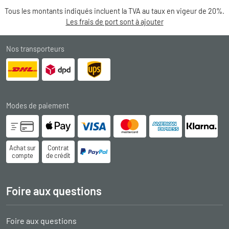
Tous les montants indiqués incluent la TVA au taux en vigeur de 20%.
Les frais de port sont à ajouter
Nos transporteurs
Modes de paiement
Achat sur
Contrat
compte
de crédit
Foire aux questions
Foire aux questions