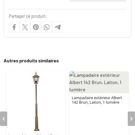
Partager ce produit:
Autres produits similaires
Lampadaire extérieur Albert
142 Brun, Laiton, 1 lumière