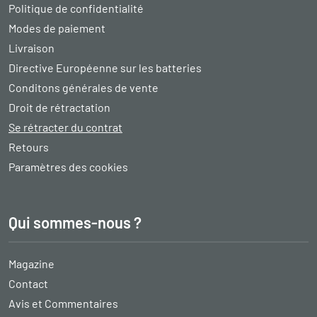
Politique de confidentialité
Modes de paiement
Livraison
Directive Européenne sur les batteries
Conditons générales de vente
Droit de rétractation
Se rétracter du contrat
Retours
Paramètres des cookies
Qui sommes-nous ?
Magazine
Contact
Avis et Commentaires