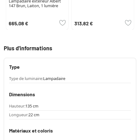
Lampadaire extérieur Albert
147 Brun, Laiton, 1 lumière
665,08 €
313,82 €
Plus d'informations
Type
Type de luminaire:
Lampadaire
Dimensions
Hauteur:
135 cm
Longueur:
22 cm
Matériaux et coloris