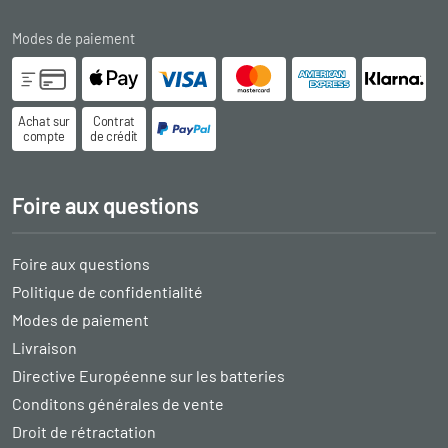
Modes de paiement
Achat sur
Contrat
compte
de crédit
Foire aux questions
Foire aux questions
Politique de confidentialité
Modes de paiement
Livraison
Directive Européenne sur les batteries
Conditons générales de vente
Droit de rétractation