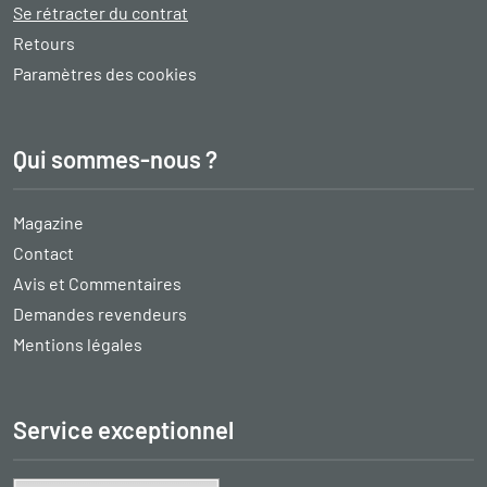
Se rétracter du contrat
Retours
Paramètres des cookies
Qui sommes-nous ?
Magazine
Contact
Avis et Commentaires
Demandes revendeurs
Mentions légales
Service exceptionnel