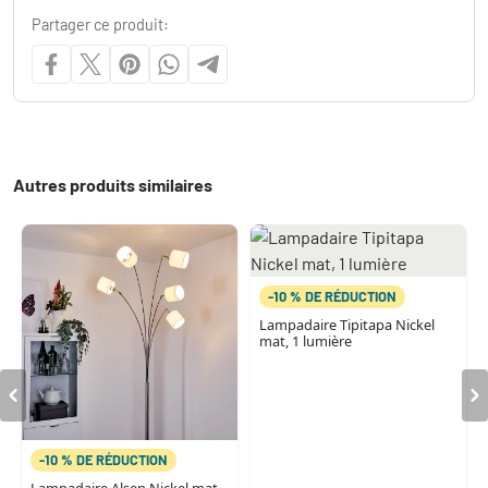
Partager ce produit:
Autres produits similaires
-10 % DE RÉDUCTION
Lampadaire Tipitapa Nickel
mat, 1 lumière
-10 % DE RÉDUCTION