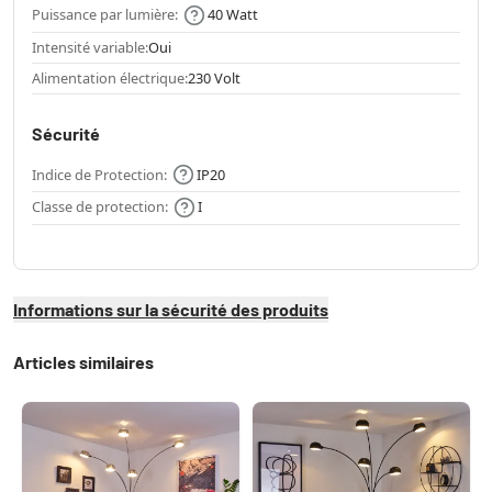
Puissance par lumière:
40 Watt
Intensité variable:
Oui
Alimentation électrique:
230 Volt
Sécurité
Indice de Protection:
IP20
Classe de protection:
I
Informations sur la sécurité des produits
Articles similaires