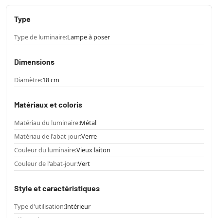
Type
Type de luminaire:
Lampe à poser
Dimensions
Diamètre:
18 cm
Matériaux et coloris
Matériau du luminaire:
Métal
Matériau de l'abat-jour:
Verre
Couleur du luminaire:
Vieux laiton
Couleur de l'abat-jour:
Vert
Style et caractéristiques
Type d'utilisation:
Intérieur