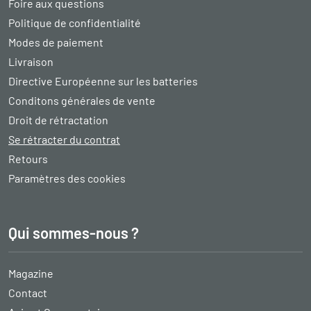
Foire aux questions
Politique de confidentialité
Modes de paiement
Livraison
Directive Européenne sur les batteries
Conditons générales de vente
Droit de rétractation
Se rétracter du contrat
Retours
Paramètres des cookies
Qui sommes-nous ?
Magazine
Contact