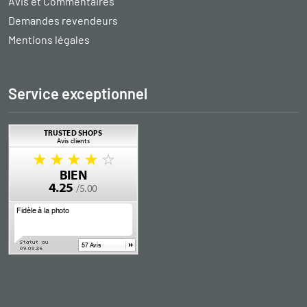
Avis et Commentaires
Demandes revendeurs
Mentions légales
Service exceptionnel