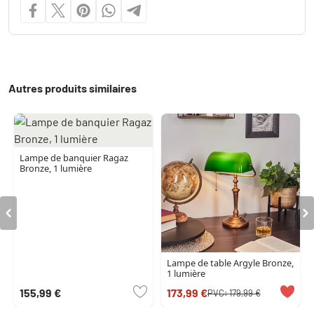
Autres produits similaires
Lampe de banquier Ragaz
Bronze, 1 lumière
Lampe de table Argyle Bronze,
1 lumière
155,99 €
173,99 €
PVC:
179,99 €