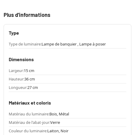
Plus d'informations
Type
Type de luminaire:
Lampe de banquier , Lampe à poser
Dimensions
Largeur:
15 cm
Hauteur:
36 cm
Longueur:
27 cm
Matériaux et coloris
Matériau du luminaire:
Bois, Métal
Matériau de l'abat-jour:
Verre
Couleur du luminaire:
Laiton, Noir