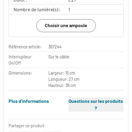
Nombre de lumière(s) :
1
Choisir une ampoule
Référence article:
367244
Interrupteur
Sur le câble
On/Off
Dimensions:
Largeur: 15 cm
Longueur: 27 cm
Hauteur: 36 cm
Plus d'informations
Questions sur les produits
?
Partager ce produit: