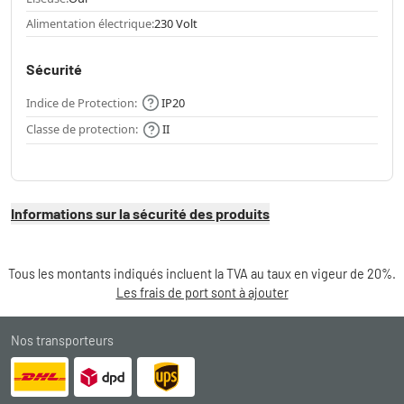
Alimentation électrique:
230 Volt
Sécurité
Indice de Protection:
IP20
Classe de protection:
II
Informations sur la sécurité des produits
Tous les montants indiqués incluent la TVA au taux en vigeur de 20%.
Les frais de port sont à ajouter
Nos transporteurs