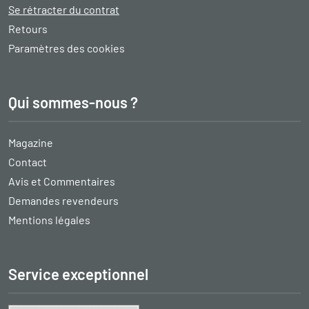
Se rétracter du contrat
Retours
Paramètres des cookies
Qui sommes-nous ?
Magazine
Contact
Avis et Commentaires
Demandes revendeurs
Mentions légales
Service exceptionnel