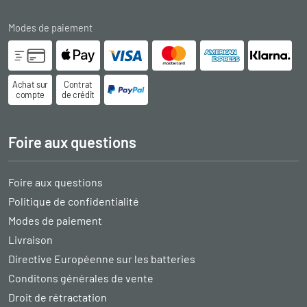
Modes de paiement
Achat sur
Contrat
compte
de crédit
Foire aux questions
Foire aux questions
Politique de confidentialité
Modes de paiement
Livraison
Directive Européenne sur les batteries
Conditons générales de vente
Droit de rétractation