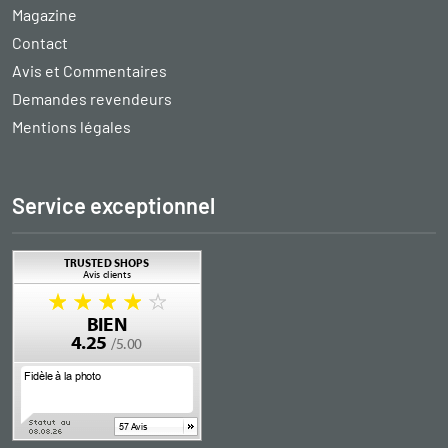
Magazine
Contact
Avis et Commentaires
Demandes revendeurs
Mentions légales
Service exceptionnel