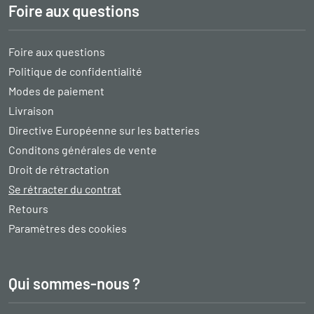
Foire aux questions
Foire aux questions
Politique de confidentialité
Modes de paiement
Livraison
Directive Européenne sur les batteries
Conditons générales de vente
Droit de rétractation
Se rétracter du contrat
Retours
Paramètres des cookies
Qui sommes-nous ?