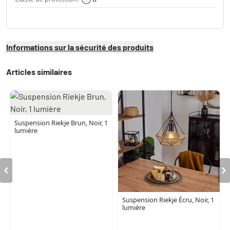
Informations sur la sécurité des produits
Articles similaires
Suspension Riekje Brun, Noir, 1
lumière
Suspension Riekje Écru, Noir, 1
lumière