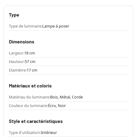
Type
Type de luminaire:
Lampe à poser
Dimensions
Largeur:
18 cm
Hauteur:
57 cm
Diamètre:
17 cm
Matériaux et coloris
Matériau du luminaire:
Bois, Métal, Corde
Couleur du luminaire:
Écru, Noir
Style et caractéristiques
Type d'utilisation:
Intérieur