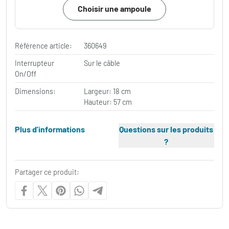
Choisir une ampoule
Référence article:
360649
Interrupteur
Sur le câble
On/Off
Dimensions:
Largeur: 18 cm
Hauteur: 57 cm
Plus d'informations
Questions sur les produits
?
Partager ce produit: