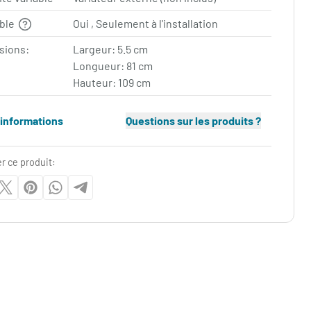
able
Oui , Seulement à l'installation
sions:
Largeur: 5.5 cm
Longueur: 81 cm
Hauteur: 109 cm
'informations
Questions sur les produits ?
r ce produit: