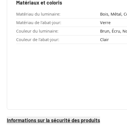
Matériaux et coloris
Matériau du luminaire:
Bois, Métal, 
Matériau de l'abat-jour:
Verre
Couleur du luminaire:
Brun, Écru, No
Couleur de l'abat-jour:
Clair
Informations sur la sécurité des produits