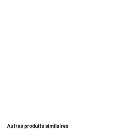
Autres produits similaires