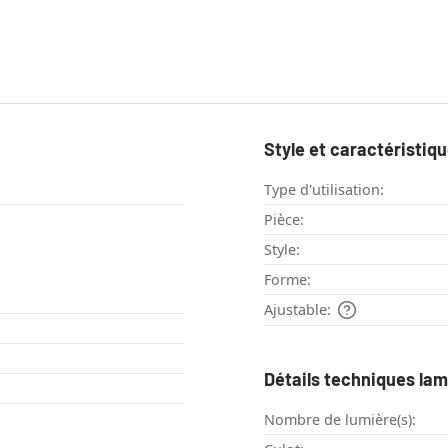
Style et caractéristiq
Type d'utilisation:
Pièce:
Style:
Forme:
Ajustable:
Détails techniques la
Nombre de lumière(s):