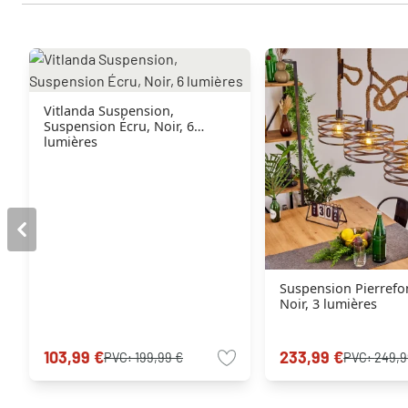
Vitlanda Suspension,
Suspension Écru, Noir, 6
lumières
Suspension Pierrefo
Noir, 3 lumières
103,99 €
233,99 €
PVC:
199,99 €
PVC:
249,9