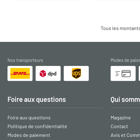
Tous les montants
Nos transporteurs
Modes de pai
Foire aux questions
Qui somm
Foire aux questions
Magazine
Politique de confidentialité
Contact
Modes de paiement
Avis et Comm