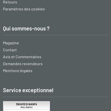
Retours
Paramètres des cookies
Qui sommes-nous ?
Magazine
Contact
Avis et Commentaires
Demandes revendeurs
Mentions légales
Service exceptionnel