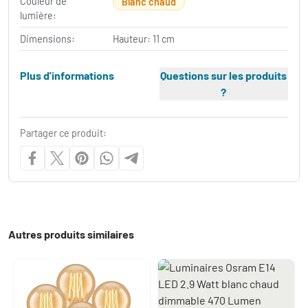
Couleur de
Blanc chaud
lumière:
Dimensions:
Hauteur: 11 cm
Plus d'informations
Questions sur les produits
?
Partager ce produit:
Autres produits similaires