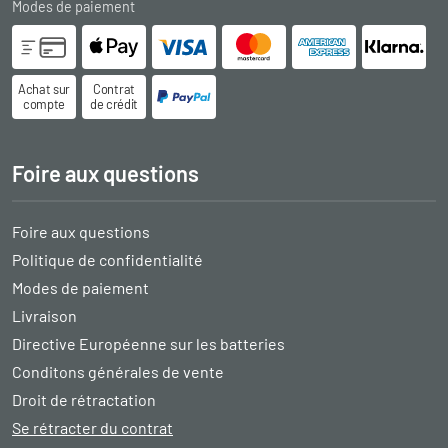
Modes de paiement
Achat sur
Contrat
compte
de crédit
Foire aux questions
Foire aux questions
Politique de confidentialité
Modes de paiement
Livraison
Directive Européenne sur les batteries
Conditons générales de vente
Droit de rétractation
Se rétracter du contrat