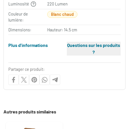
Luminosité
220 Lumen
Couleur de
Blanc chaud
lumière:
Dimensions:
Hauteur: 14.5 cm
Plus d'informations
Questions sur les produits
?
Partager ce produit:
Autres produits similaires