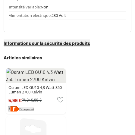
Intensité variable:
Non
Alimentation électrique:
230 Volt
Informations sur la sécurité des produits
Articles similaires
Osram LED GU10 4,3 Watt 350
Lumen 2700 Kelvin
5,99 €
PVC:
6,99 €
Fiche produit