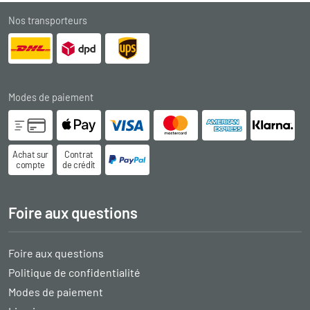
Nos transporteurs
Modes de paiement
Achat sur
Contrat
compte
de crédit
Foire aux questions
Foire aux questions
Politique de confidentialité
Modes de paiement