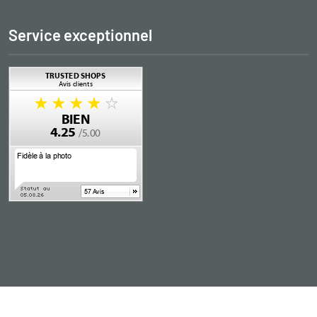
Service exceptionnel