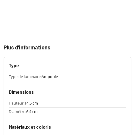
Plus d'informations
Type
Type de luminaire:
Ampoule
Dimensions
Hauteur:
14.5 cm
Diamètre:
6.4 cm
Matériaux et coloris