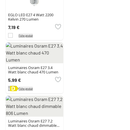
EGLO LED E27 4 Watt 2200
Kelvin 270 Lumen
7,19 €
Fiche produit
Luminaires Osram E27 3.4
Watt blanc chaud 470 Lumen
5,99 €
Fiche produit
Luminaires Osram E27 7.2
Watt blanc chaud dimmable
806 Lumen