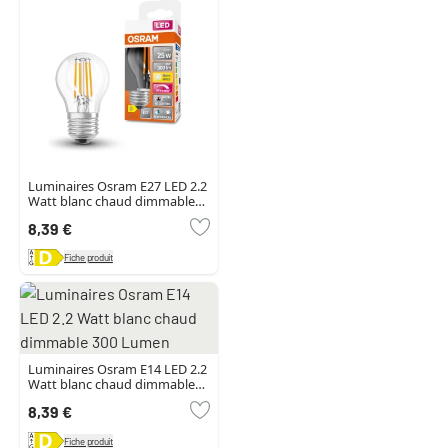
Luminaires Osram E27 LED 2.2
Watt blanc chaud dimmable
300 Lumen
8,39 €
Fiche produit
Luminaires Osram E14 LED 2.2
Watt blanc chaud dimmable
300 Lumen
8,39 €
Fiche produit