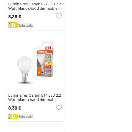
Luminaires Osram E27 LED 2.2
Watt blanc chaud dimmable
300 Lumen
8,39 €
Fiche produit
Luminaires Osram E14 LED 2.2
Watt blanc chaud dimmable
300 Lumen
8,39 €
Fiche produit