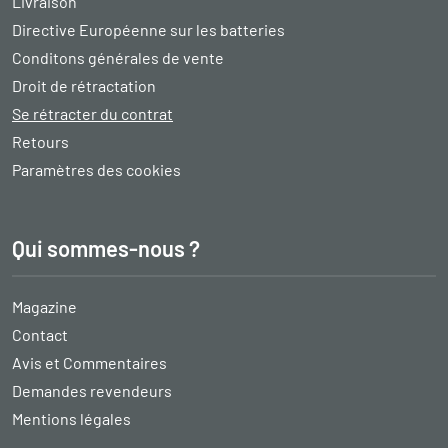
Livraison
Directive Européenne sur les batteries
Conditons générales de vente
Droit de rétractation
Se rétracter du contrat
Retours
Paramètres des cookies
Qui sommes-nous ?
Magazine
Contact
Avis et Commentaires
Demandes revendeurs
Mentions légales