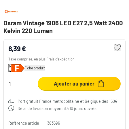
Osram Vintage 1906 LED E27 2,5 Watt 2400
Kelvin 220 Lumen
8,39 €
Taxe comprise, en plus
Frais d'expédition
Fiche produit
Ajouter au panier
Port gratuit France métropolitaine et Belgique dès 150€
Délai de livraison moyen: 6 à 10 jours ouvrés
Référence article:
383696