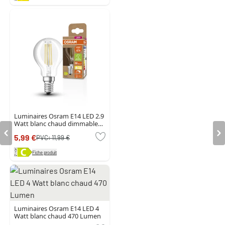
Luminaires Osram E14 LED 2.9
Watt blanc chaud dimmable
470 Lumen
5,99 €
PVC:
11,99 €
Fiche produit
Luminaires Osram E14 LED 4
Watt blanc chaud 470 Lumen