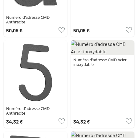
Numéro d'adresse CMD
Anthracite
50,05 €
50,05 €
Numéro d'adresse CMD Acier
inoxydable
Numéro d'adresse CMD
Anthracite
34,32 €
34,32 €