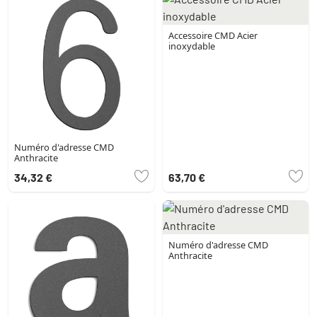
Accessoire CMD Acier
inoxydable
Numéro d'adresse CMD
Anthracite
34,32 €
63,70 €
Numéro d'adresse CMD
Anthracite