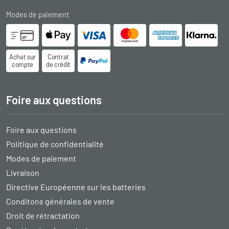
Modes de paiement
Achat sur
Contrat
compte
de crédit
Foire aux questions
Foire aux questions
Politique de confidentialité
Modes de paiement
Livraison
Directive Européenne sur les batteries
Conditons générales de vente
Droit de rétractation