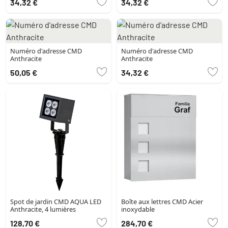
34,32 €
34,32 €
Numéro d'adresse CMD
Numéro d'adresse CMD
Anthracite
Anthracite
50,05 €
34,32 €
Spot de jardin CMD AQUA LED
Boîte aux lettres CMD Acier
Anthracite, 4 lumières
inoxydable
128,70 €
284,70 €