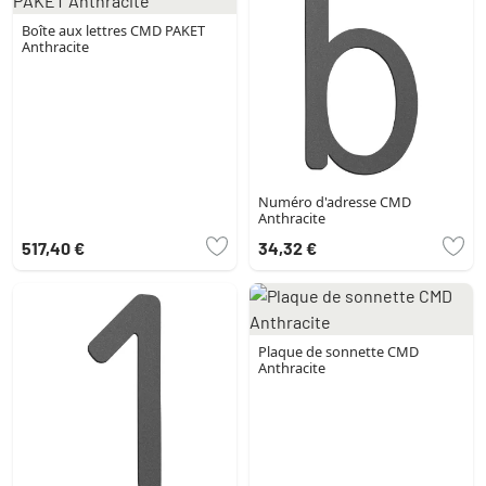
Boîte aux lettres CMD PAKET
Anthracite
Numéro d'adresse CMD
Anthracite
517,40 €
34,32 €
Plaque de sonnette CMD
Anthracite