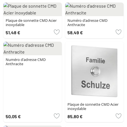
Plaque de sonnette CMD Acier
Numéro d'adresse CMD
inoxydable
Anthracite
51,48 €
58,49 €
Numéro d'adresse CMD
Anthracite
Plaque de sonnette CMD Acier
inoxydable
50,05 €
85,80 €