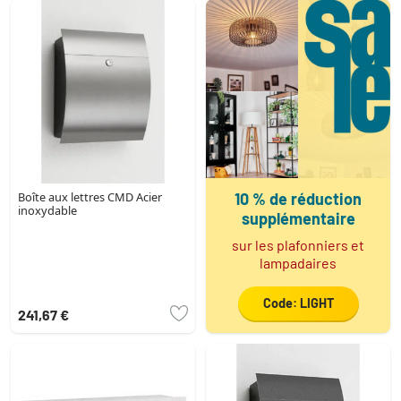
Boîte aux lettres CMD Acier
10 % de réduction
inoxydable
supplémentaire
sur les plafonniers et
lampadaires
Code: LIGHT
241,67 €