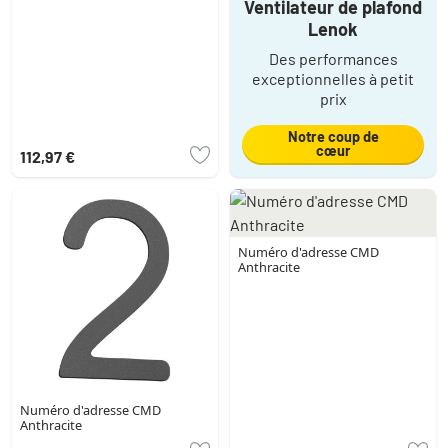
Ventilateur de plafond
Lenok
Des performances
exceptionnelles à petit
prix
Notre coup de
cœur
112,97 €
Numéro d'adresse CMD
Anthracite
Numéro d'adresse CMD
Anthracite