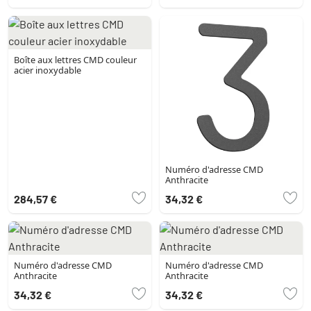
Boîte aux lettres CMD couleur
acier inoxydable
Numéro d'adresse CMD
Anthracite
284,57 €
34,32 €
Numéro d'adresse CMD
Numéro d'adresse CMD
Anthracite
Anthracite
34,32 €
34,32 €