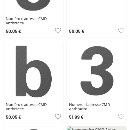
Numéro d'adresse CMD
Anthracite
50,05 €
50,05 €
Numéro d'adresse CMD
Numéro d'adresse CMD
Anthracite
Anthracite
50,05 €
51,99 €