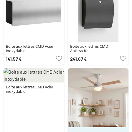
Boîte aux lettres CMD Acier
Boîte aux lettres CMD
inoxydable
Anthracite
141,57 €
241,67 €
Boîte aux lettres CMD Acier
inoxydable