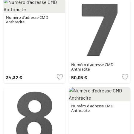
Numéro d'adresse CMD
Anthracite
Numéro d'adresse CMD
Anthracite
34,32 €
50,05 €
Numéro d'adresse CMD
Anthracite