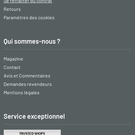
Se rétracter du contrat
Retours
Paramètres des cookies
Qui sommes-nous ?
Magazine
Contact
Avis et Commentaires
Demandes revendeurs
Mentions légales
Service exceptionnel