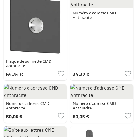
Numéro d'adresse CMD
Anthracite
Plaque de sonnette CMD
Anthracite
54,34 €
34,32 €
Numéro d'adresse CMD
Numéro d'adresse CMD
Anthracite
Anthracite
50,05 €
50,05 €