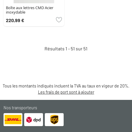
Boîte aux lettres CMD Acier
inoxydable
220,99 €
Résultats 1 - 51 sur 51
Tous les montants indiqués incluent la TVA au taux en vigeur de 20%.
Les frais de port sont à ajouter
Nos transporteurs