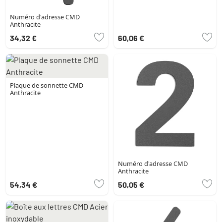
Numéro d'adresse CMD
Anthracite
34,32 €
60,06 €
Plaque de sonnette CMD
Anthracite
Numéro d'adresse CMD
Anthracite
54,34 €
50,05 €