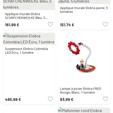
Applique murale Elobra Jaune, 5
lumières
Applique murale Elobra
SCHÄFCHENWOLKE Bleu, 5
lumières
161,99 €
151,74 €
Suspension Elobra Colombia
LED Écru, 1 lumière
Lampe à poser Elobra FRED
Rouge, Blanc, 1 lumière
485,99 €
83,99 €