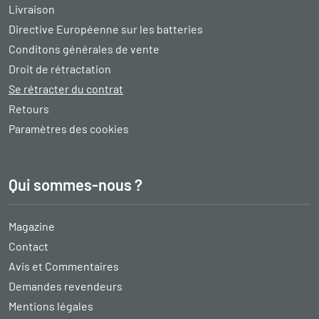
Livraison
Directive Européenne sur les batteries
Conditons générales de vente
Droit de rétractation
Se rétracter du contrat
Retours
Paramètres des cookies
Qui sommes-nous ?
Magazine
Contact
Avis et Commentaires
Demandes revendeurs
Mentions légales