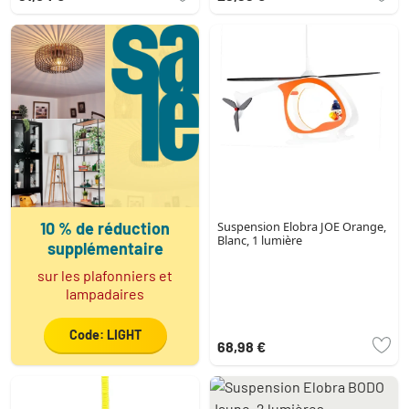
10 % de réduction
Suspension Elobra JOE Orange,
Blanc, 1 lumière
supplémentaire
sur les plafonniers et
lampadaires
Code: LIGHT
68,98 €