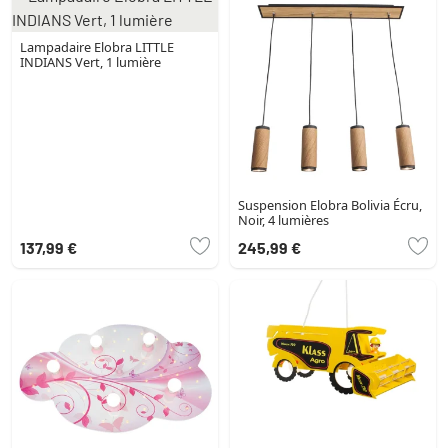
Lampadaire Elobra LITTLE
INDIANS Vert, 1 lumière
Suspension Elobra Bolivia Écru,
Noir, 4 lumières
137,99 €
245,99 €