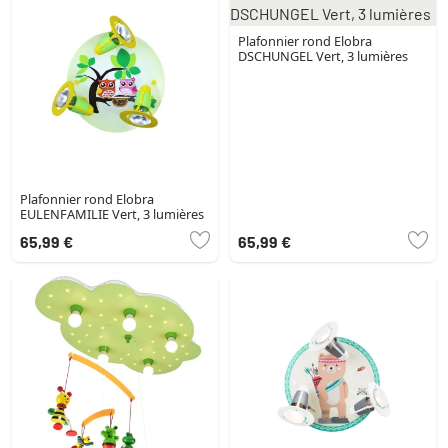
Plafonnier rond Elobra
DSCHUNGEL Vert, 3 lumières
Plafonnier rond Elobra
EULENFAMILIE Vert, 3 lumières
65,99 €
65,99 €