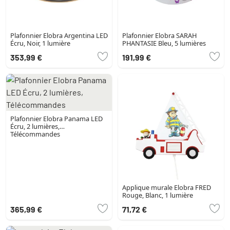
Plafonnier Elobra Argentina LED
Plafonnier Elobra SARAH
Écru, Noir, 1 lumière
PHANTASIE Bleu, 5 lumières
353,99 €
191,99 €
Plafonnier Elobra Panama LED
Écru, 2 lumières,
Télécommandes
Applique murale Elobra FRED
Rouge, Blanc, 1 lumière
365,99 €
71,72 €