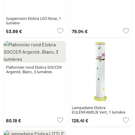
Suspension Elobra LEO Rose, 1
lumière
53,99 €
79,04 €
Plafonnier rond Elobra SOCCER
Argenté, Blanc, 3 lumières
Lampadaire Elobra
EULENFAMILIE Vert, 1 lumière
60,19 €
126,41 €