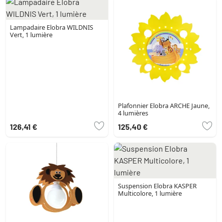
Lampadaire Elobra WILDNIS
Vert, 1 lumière
Plafonnier Elobra ARCHE Jaune,
4 lumières
126,41 €
125,40 €
Suspension Elobra KASPER
Multicolore, 1 lumière