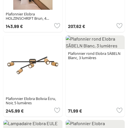
Plafonnier Elobra
HOLZINSCHRIFT Brun, 4
lumières
143,99 €
207,62 €
Plafonnier rond Elobra SÄBELN
Blanc, 3 lumières
Plafonnier Elobra Bolivia Écru,
Noir, 5 lumières
245,99 €
71,99 €