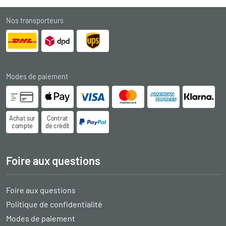
Nos transporteurs
Modes de paiement
Achat sur
Contrat
compte
de crédit
Foire aux questions
Foire aux questions
Politique de confidentialité
Modes de paiement