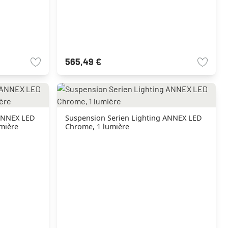
565,49 €
 ANNEX LED
Suspension Serien Lighting ANNEX LED
umière
Chrome, 1 lumière