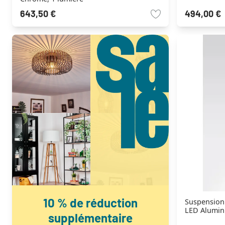
643,50 €
494,00 €
10 % de réduction
Suspension
LED Alumin
supplémentaire