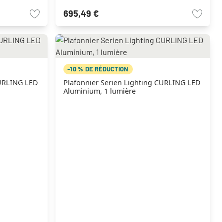
695,49 €
-10 % DE RÉDUCTION
CURLING LED
Plafonnier Serien Lighting CURLING LED
Aluminium, 1 lumière