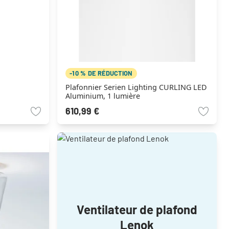
-10 % DE RÉDUCTION
Plafonnier Serien Lighting CURLING LED
Aluminium, 1 lumière
610,99 €
Ventilateur de plafond
Lenok