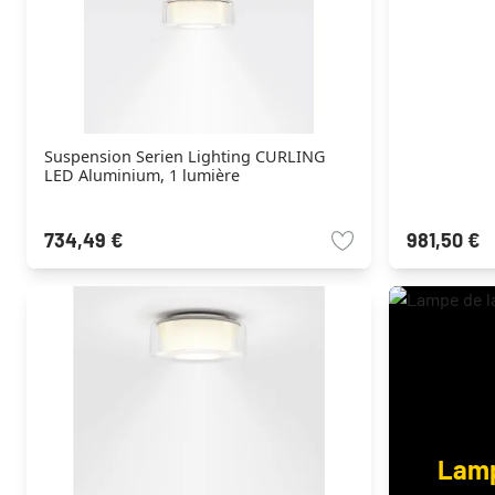
Suspension Serien Lighting CURLING
LED Aluminium, 1 lumière
734,49 €
981,50 €
Lamp