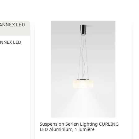
 ANNEX LED
Suspension Serien Lighting CURLING
LED Aluminium, 1 lumière