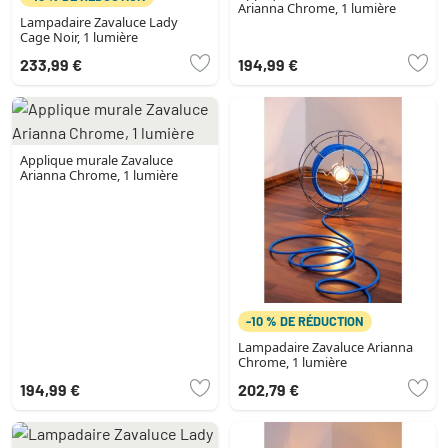
Arianna Chrome, 1 lumière
Lampadaire Zavaluce Lady
Cage Noir, 1 lumière
233,99 €
194,99 €
Applique murale Zavaluce
Arianna Chrome, 1 lumière
-10 % DE RÉDUCTION
Lampadaire Zavaluce Arianna
Chrome, 1 lumière
194,99 €
202,79 €