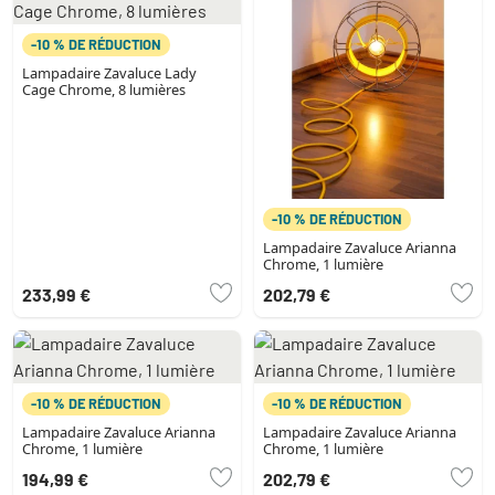
-10 % DE RÉDUCTION
Lampadaire Zavaluce Lady
Cage Chrome, 8 lumières
-10 % DE RÉDUCTION
Lampadaire Zavaluce Arianna
Chrome, 1 lumière
233,99 €
202,79 €
-10 % DE RÉDUCTION
-10 % DE RÉDUCTION
Lampadaire Zavaluce Arianna
Lampadaire Zavaluce Arianna
Chrome, 1 lumière
Chrome, 1 lumière
194,99 €
202,79 €