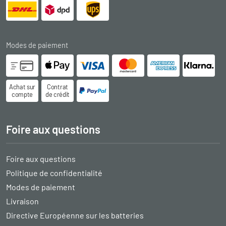
Modes de paiement
Achat sur
Contrat
compte
de crédit
Foire aux questions
Foire aux questions
Politique de confidentialité
Modes de paiement
Livraison
Directive Européenne sur les batteries