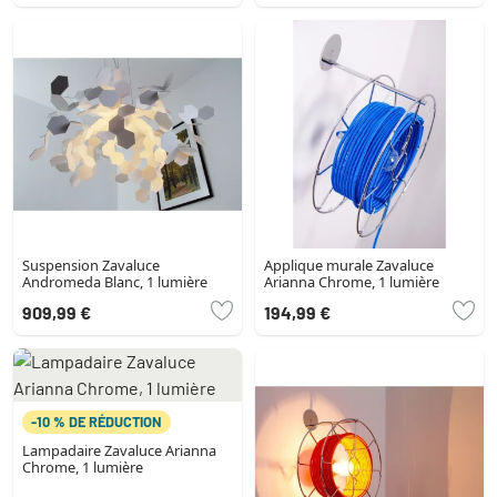
Suspension Zavaluce
Applique murale Zavaluce
Andromeda Blanc, 1 lumière
Arianna Chrome, 1 lumière
909,99 €
194,99 €
-10 % DE RÉDUCTION
Lampadaire Zavaluce Arianna
Chrome, 1 lumière