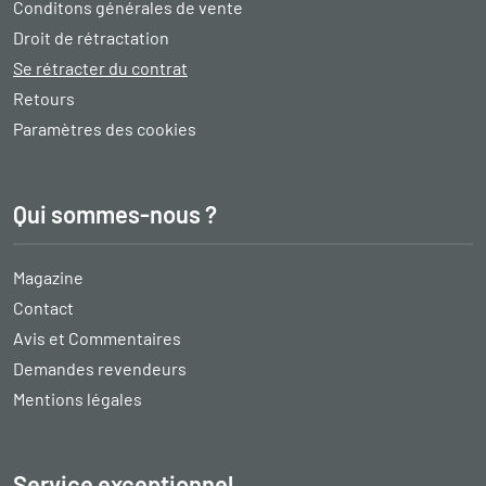
Conditons générales de vente
Droit de rétractation
Se rétracter du contrat
Retours
Paramètres des cookies
Qui sommes-nous ?
Magazine
Contact
Avis et Commentaires
Demandes revendeurs
Mentions légales
Service exceptionnel