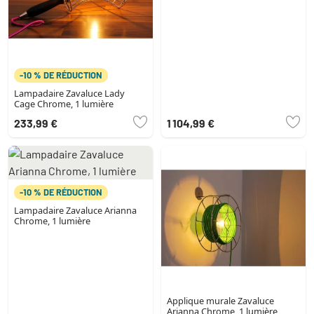
-10 % DE RÉDUCTION
Lampadaire Zavaluce Lady
Cage Chrome, 1 lumière
233,99 €
1 104,99 €
-10 % DE RÉDUCTION
Lampadaire Zavaluce Arianna
Chrome, 1 lumière
Applique murale Zavaluce
Arianna Chrome, 1 lumière