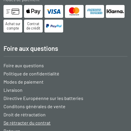
Achat sur
Contrat
compte
de crédit
Foire aux questions
Foire aux questions
Politique de confidentialité
Modes de paiement
Livraison
Directive Européenne sur les batteries
Conditons générales de vente
Droit de rétractation
Se rétracter du contrat
Retours