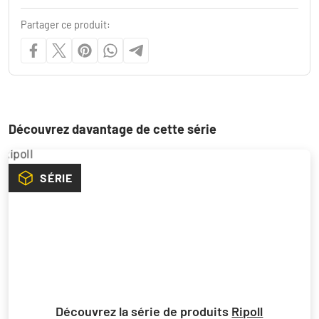
Partager ce produit:
Découvrez davantage de cette série
SÉRIE
Découvrez la série de produits
Ripoll