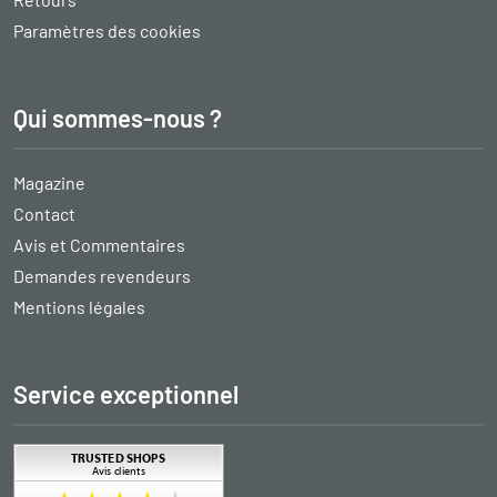
Paramètres des cookies
Qui sommes-nous ?
Magazine
Contact
Avis et Commentaires
Demandes revendeurs
Mentions légales
Service exceptionnel